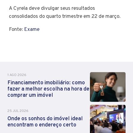
A Cyrela deve divulgar seus resultados
consolidados do quarto trimestre em 22 de março.
Fonte:
Exame
1 AGO 2026
Financiamento imobiliário: como
fazer a melhor escolha na hora de
comprar um imóvel
25 JUL 2026
Onde os sonhos do imóvel ideal
encontram o endereço certo