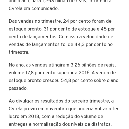
ano a ano, para 1,253 bilhão de reais, informou a
Cyrela em comunicado.
Das vendas no trimestre, 24 por cento foram de
estoque pronto, 31 por cento de estoque e 45 por
cento de lançamentos. Com isso a velocidade de
vendas de lançamentos foi de 44,3 por cento no
trimestre.
No ano, as vendas atingiram 3,26 bilhões de reais,
volume 17,8 por cento superior a 2016. A venda de
estoque pronto cresceu 54,8 por cento sobre o ano
passado.
Ao divulgar os resultados do terceiro trimestre, a
Cyrela previu em novembro que poderia voltar a ter
lucro em 2018, com a redução do volume de
entregas e normalização dos níveis de distratos.