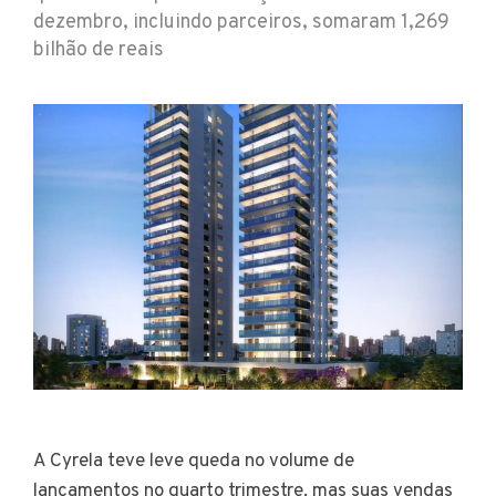
dezembro, incluindo parceiros, somaram 1,269
bilhão de reais
A Cyrela teve leve queda no volume de
lançamentos no quarto trimestre, mas suas vendas