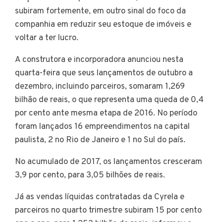
subiram fortemente, em outro sinal do foco da
companhia em reduzir seu estoque de imóveis e
voltar a ter lucro.
A construtora e incorporadora anunciou nesta
quarta-feira que seus lançamentos de outubro a
dezembro, incluindo parceiros, somaram 1,269
bilhão de reais, o que representa uma queda de 0,4
por cento ante mesma etapa de 2016. No período
foram lançados 16 empreendimentos na capital
paulista, 2 no Rio de Janeiro e 1 no Sul do país.
No acumulado de 2017, os lançamentos cresceram
3,9 por cento, para 3,05 bilhões de reais.
Já as vendas líquidas contratadas da Cyrela e
parceiros no quarto trimestre subiram 15 por cento