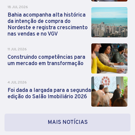
18 JUL 2026
Bahia acompanha alta histórica
da intenção de compra do
Nordeste e registra crescimento
nas vendas e no VGV
11 JUL 2026
Construindo competências para
um mercado em transformação
4 JUL 2026
Foi dada a largada para a segunda
edição do Salão Imobiliário 2026
MAIS NOTÍCIAS