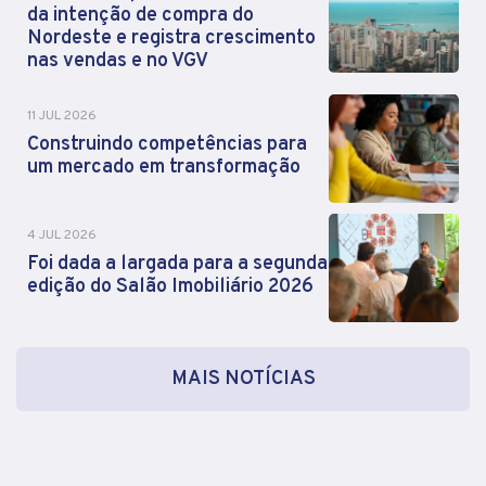
da intenção de compra do
Nordeste e registra crescimento
nas vendas e no VGV
11 JUL 2026
Construindo competências para
um mercado em transformação
4 JUL 2026
Foi dada a largada para a segunda
edição do Salão Imobiliário 2026
MAIS NOTÍCIAS