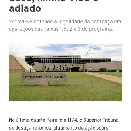
adiado
Secovi-SP defende a legalidade da cobrança em
operações nas faixas 1,5, 2 e 3 do programa.
Na última quarta-feira, dia 11/4, o Superior Tribunal
de Justiça retomou julgamento de ação sobre