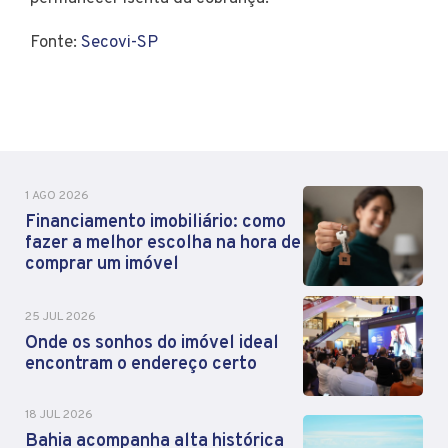
Fonte:
Secovi-SP
1 AGO 2026
Financiamento imobiliário: como
fazer a melhor escolha na hora de
comprar um imóvel
25 JUL 2026
Onde os sonhos do imóvel ideal
encontram o endereço certo
18 JUL 2026
Bahia acompanha alta histórica