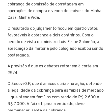
cobrança de comissão de corretagem em
operações de compra e venda de imóveis do Minha
Casa, Minha Vida.
O resultado do julgamento ficou em quatro votos
favoráveis à cobrança e dois contrários. Com o
pedido de vista do ministro Luis Felipe Salomão, a
apreciação da matéria pelo colegiado acabou sendo
postergada.
A previsão é que os debates retornem à corte em
25/4.
O Secovi-SP, que é amicus curiae na ação, defende
a legalidade da cobrança para as faixas de mercado
– que atendem famílias com renda de R$ 2.600 a
R$ 7.000. A faixa 1, para a entidade, deve
permanecer isenta da cobrança.