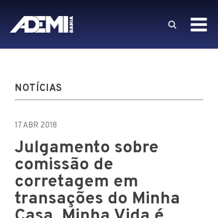
NOTÍCIAS
17 ABR 2018
Julgamento sobre
comissão de
corretagem em
transações do Minha
Casa, Minha Vida é