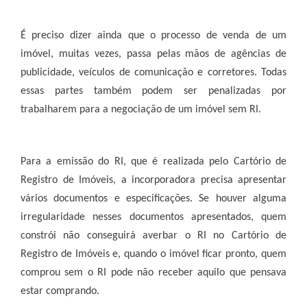
É preciso dizer ainda que o processo de venda de um
imóvel, muitas vezes, passa pelas mãos de agências de
publicidade, veículos de comunicação e corretores. Todas
essas partes também podem ser penalizadas por
trabalharem para a negociação de um imóvel sem RI.
Para a emissão do RI, que é realizada pelo Cartório de
Registro de Imóveis, a incorporadora precisa apresentar
vários documentos e especificações. Se houver alguma
irregularidade nesses documentos apresentados, quem
constrói não conseguirá averbar o RI no Cartório de
Registro de Imóveis e, quando o imóvel ficar pronto, quem
comprou sem o RI pode não receber aquilo que pensava
estar comprando.