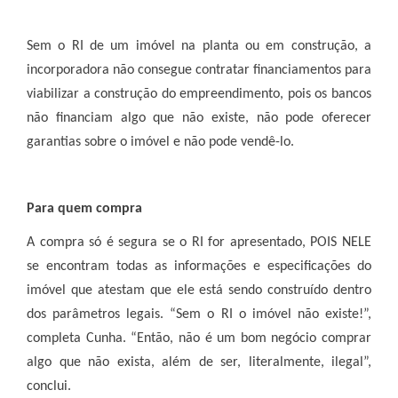
Sem o RI de um imóvel na planta ou em construção, a
incorporadora não consegue contratar financiamentos para
viabilizar a construção do empreendimento, pois os bancos
não financiam algo que não existe, não pode oferecer
garantias sobre o imóvel e não pode vendê-lo.
Para quem compra
A compra só é segura se o RI for apresentado, POIS NELE
se encontram todas as informações e especificações do
imóvel que atestam que ele está sendo construído dentro
dos parâmetros legais. “Sem o RI o imóvel não existe!”,
completa Cunha. “Então, não é um bom negócio comprar
algo que não exista, além de ser, literalmente, ilegal”,
conclui.