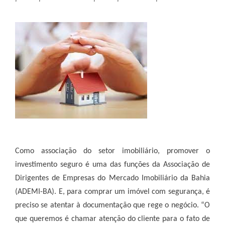
Como associação do setor imobiliário, promover o
investimento seguro é uma das funções da Associação de
Dirigentes de Empresas do Mercado Imobiliário da Bahia
(ADEMI-BA). E, para comprar um imóvel com segurança, é
preciso se atentar à documentação que rege o negócio. “O
que queremos é chamar atenção do cliente para o fato de