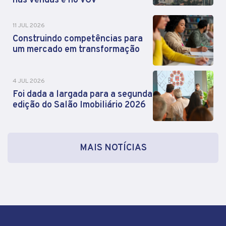
nas vendas e no VGV
11 JUL 2026
Construindo competências para
um mercado em transformação
4 JUL 2026
Foi dada a largada para a segunda
edição do Salão Imobiliário 2026
MAIS NOTÍCIAS