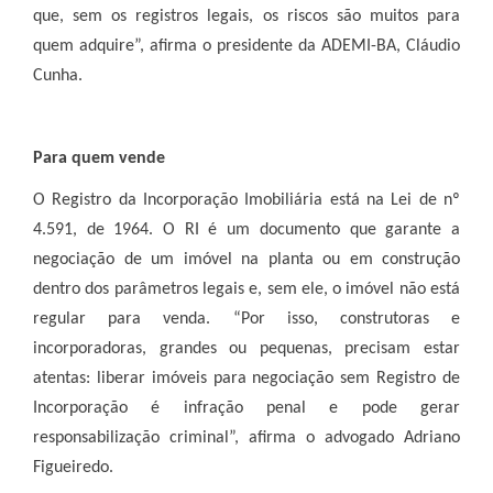
que, sem os registros legais, os riscos são muitos para
quem adquire”, afirma o presidente da ADEMI-BA, Cláudio
Cunha.
Para quem vende
O Registro da Incorporação Imobiliária está na Lei de nº
4.591, de 1964. O RI é um documento que garante a
negociação de um imóvel na planta ou em construção
dentro dos parâmetros legais e, sem ele, o imóvel não está
regular para venda. “Por isso, construtoras e
incorporadoras, grandes ou pequenas, precisam estar
atentas: liberar imóveis para negociação sem Registro de
Incorporação é infração penal e pode gerar
responsabilização criminal”, afirma o advogado Adriano
Figueiredo.