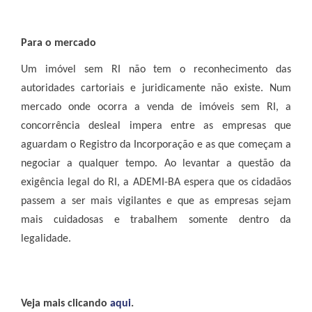
Para o mercado
Um imóvel sem RI não tem o reconhecimento das
autoridades cartoriais e juridicamente não existe. Num
mercado onde ocorra a venda de imóveis sem RI, a
concorrência desleal impera entre as empresas que
aguardam o Registro da Incorporação e as que começam a
negociar a qualquer tempo. Ao levantar a questão da
exigência legal do RI, a ADEMI-BA espera que os cidadãos
passem a ser mais vigilantes e que as empresas sejam
mais cuidadosas e trabalhem somente dentro da
legalidade.
Veja mais clicando
aqui
.