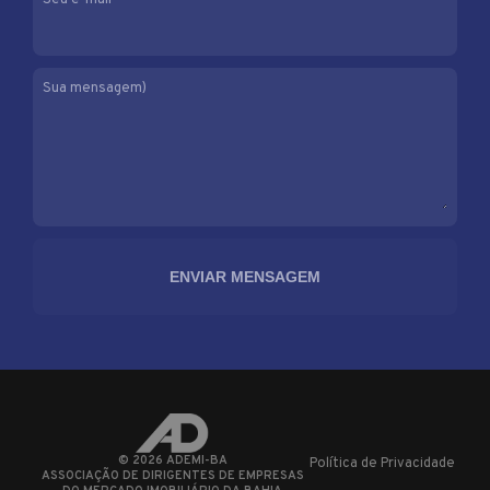
Seu e-mail
Sua mensagem)
©
2026
ADEMI-BA
Política de Privacidade
ASSOCIAÇÃO DE DIRIGENTES DE EMPRESAS