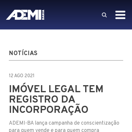
NOTÍCIAS
12 AGO 2021
IMÓVEL LEGAL TEM
REGISTRO DA
INCORPORAÇÃO
ADEMI-BA lança campanha de conscientização
para quem vende e para quem compra