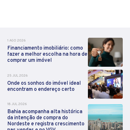
1 AGO 2026
Financiamento imobiliário: como
fazer a melhor escolha na hora de
comprar um imóvel
25 JUL 2026
Onde os sonhos do imóvel ideal
encontram o endereço certo
18 JUL 2026
Bahia acompanha alta histórica
da intenção de compra do
Nordeste e registra crescimento