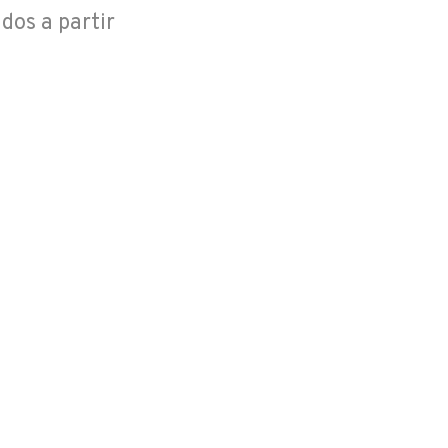
dos a partir