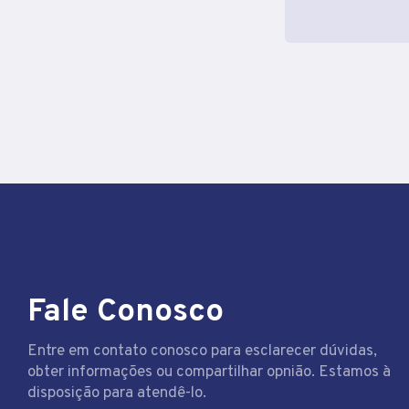
Fale Conosco
Entre em contato conosco para esclarecer dúvidas,
obter informações ou compartilhar opnião. Estamos à
disposição para atendê-lo.