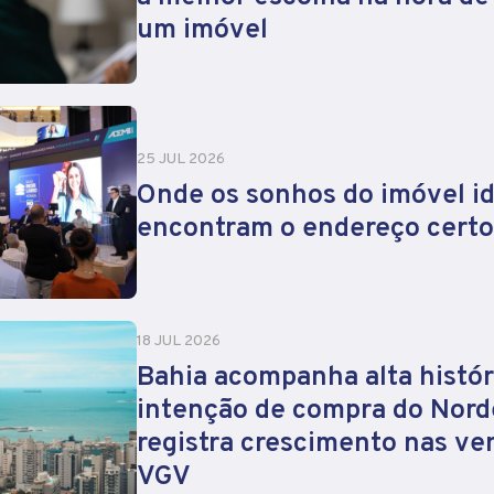
um imóvel
25 JUL 2026
Onde os sonhos do imóvel id
encontram o endereço certo
18 JUL 2026
Bahia acompanha alta histór
intenção de compra do Nord
registra crescimento nas ve
VGV