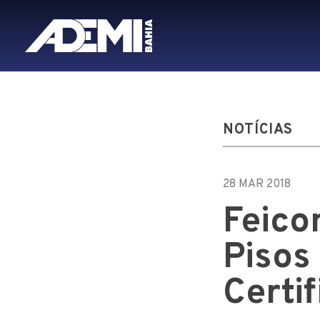
NOTÍCIAS
28 MAR 2018
Feico
Pisos
Certi