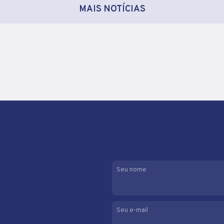
MAIS NOTÍCIAS
Seu nome
Seu e-mail