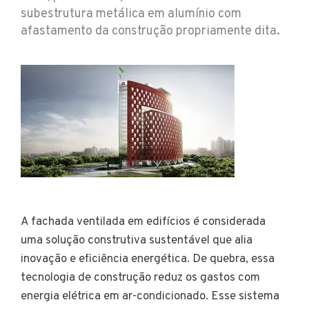
subestrutura metálica em alumínio com
afastamento da construção propriamente dita.
A fachada ventilada em edifícios é considerada
uma solução construtiva sustentável que alia
inovação e eficiência energética. De quebra, essa
tecnologia de construção reduz os gastos com
energia elétrica em ar-condicionado. Esse sistema