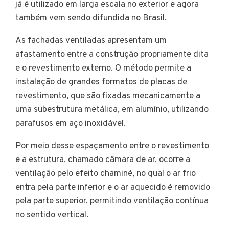
já é utilizado em larga escala no exterior e agora
também vem sendo difundida no Brasil.
As fachadas ventiladas apresentam um
afastamento entre a construção propriamente dita
e o revestimento externo. O método permite a
instalação de grandes formatos de placas de
revestimento, que são fixadas mecanicamente a
uma subestrutura metálica, em alumínio, utilizando
parafusos em aço inoxidável.
Por meio desse espaçamento entre o revestimento
e a estrutura, chamado câmara de ar, ocorre a
ventilação pelo efeito chaminé, no qual o ar frio
entra pela parte inferior e o ar aquecido é removido
pela parte superior, permitindo ventilação contínua
no sentido vertical.