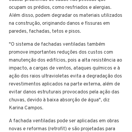
ocupam os prédios, como resfriados e alergias.
Além disso, podem degradar os materiais utilizados
na construção, originando danos e fissuras em
paredes, fachadas, tetos e pisos.
"O sistema de fachadas ventiladas também
promove importantes reduções dos custos com
manutenção dos edifícios, pois a alta resistência ao
impacto, a cargas de ventos, ataques químicos e à
ação dos raios ultravioletas evita a degradação dos
revestimentos aplicados na parte externa, além de
evitar danos estruturais provocados pela ação das
chuvas, devido à baixa absorção de água", diz
Karina Campos.
A fachada ventiladas pode ser aplicadas em obras
novas e reformas (retrofit) e são projetadas para