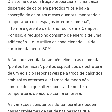
O sistema de construção proporciona "uma baixa
dispersão de calor em períodos frios e baixa
absorção de calor em meses quentes, mantendo a
temperatura dos espaços interiores amena",
informa a gerente da Eliane Tec, Karina Campos.
Por isso, a redução no consumo de energia de uma
edificação -- que utiliza ar-condicionado -- é de
aproximadamente 30%.
A fachada ventilada também elimina as chamadas
"pontes térmicas", pontos específicos da estrutura
de um edifício responsáveis pela troca de calor dos
ambientes externos e internos de modo não
controlado, o que altera constantemente a
temperatura, de acordo com a empresa.
As variações constantes de temperatura podem
causar problemas de saúde nas pessoas que