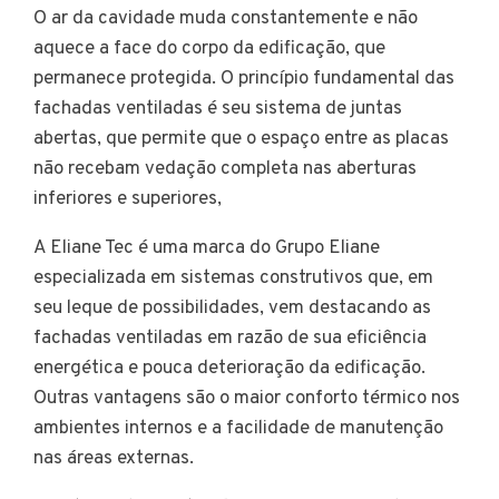
O ar da cavidade muda constantemente e não
aquece a face do corpo da edificação, que
permanece protegida. O princípio fundamental das
fachadas ventiladas é seu sistema de juntas
abertas, que permite que o espaço entre as placas
não recebam vedação completa nas aberturas
inferiores e superiores,
A Eliane Tec é uma marca do Grupo Eliane
especializada em sistemas construtivos que, em
seu leque de possibilidades, vem destacando as
fachadas ventiladas em razão de sua eficiência
energética e pouca deterioração da edificação.
Outras vantagens são o maior conforto térmico nos
ambientes internos e a facilidade de manutenção
nas áreas externas.