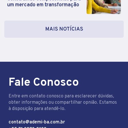
um mercado em transformação
MAIS NOTÍCIAS
Fale Conosco
Entre em contato conosco para esclarecer dúvidas,
obter informações ou compartilhar opnião. Estamos
à disposição para atendê-lo.
contato@ademi-ba.com.br