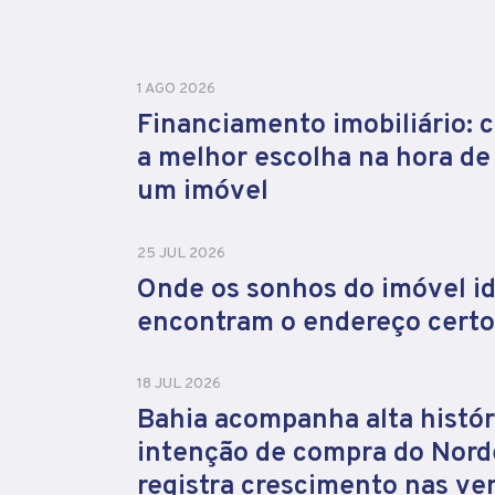
1 AGO 2026
Financiamento imobiliário: 
a melhor escolha na hora d
um imóvel
25 JUL 2026
Onde os sonhos do imóvel id
encontram o endereço certo
18 JUL 2026
Bahia acompanha alta histór
intenção de compra do Nord
registra crescimento nas ve