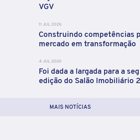
VGV
11 JUL 2026
Construindo competências 
mercado em transformação
4 JUL 2026
Foi dada a largada para a se
edição do Salão Imobiliário
MAIS NOTÍCIAS