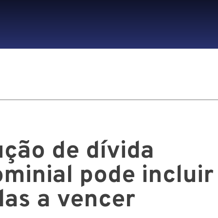
ção de dívida
minial pode incluir
las a vencer