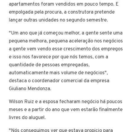
apartamentos foram vendidos em pouco tempo. E
empolgada pela procura, a construtora pretende
lançar outras unidades no segundo semestre.
"Um ano que já começou melhor, a gente sente uma
pequena melhora, pequena aceleração nos negócios
a gente vem vendo esse crescimento dos empregos
e isso nos favorece por que nós temos, com a
quantidade de pessoas empregadas,
automaticamente mais volume de negócios",
destaca o coordenador comercial da empresa
Giuliano Mendonza.
Wilson Ruiz e a esposa fecharam negócio há poucos
meses e a partir do ano que vem estarão finalmente
livres do aluguel.
"Nós conseguimos ver que estava propicio para