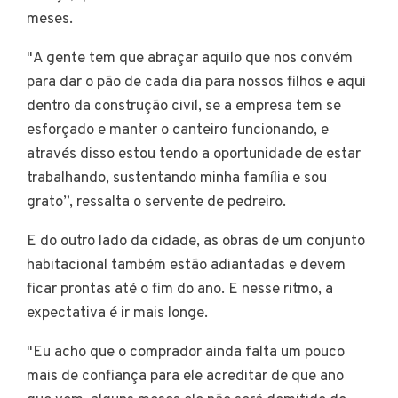
meses.
"A gente tem que abraçar aquilo que nos convém
para dar o pão de cada dia para nossos filhos e aqui
dentro da construção civil, se a empresa tem se
esforçado e manter o canteiro funcionando, e
através disso estou tendo a oportunidade de estar
trabalhando, sustentando minha família e sou
grato”, ressalta o servente de pedreiro.
E do outro lado da cidade, as obras de um conjunto
habitacional também estão adiantadas e devem
ficar prontas até o fim do ano. E nesse ritmo, a
expectativa é ir mais longe.
"Eu acho que o comprador ainda falta um pouco
mais de confiança para ele acreditar de que ano