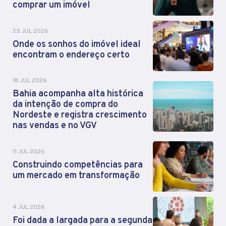
comprar um imóvel
25 JUL 2026
Onde os sonhos do imóvel ideal
encontram o endereço certo
18 JUL 2026
Bahia acompanha alta histórica
da intenção de compra do
Nordeste e registra crescimento
nas vendas e no VGV
11 JUL 2026
Construindo competências para
um mercado em transformação
4 JUL 2026
Foi dada a largada para a segunda