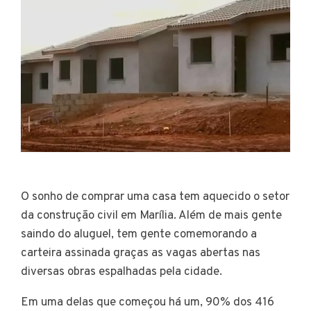
O sonho de comprar uma casa tem aquecido o setor
da construção civil em Marília. Além de mais gente
saindo do aluguel, tem gente comemorando a
carteira assinada graças as vagas abertas nas
diversas obras espalhadas pela cidade.
Em uma delas que começou há um, 90% dos 416