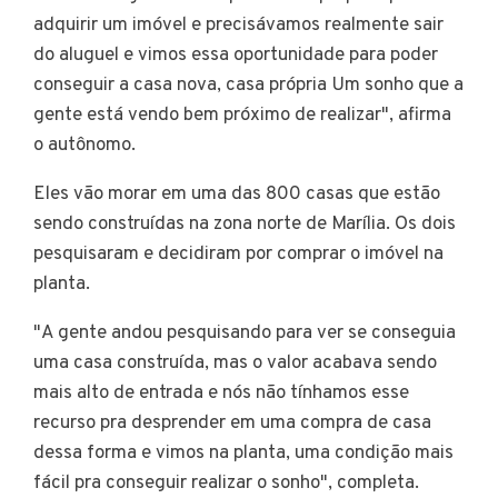
adquirir um imóvel e precisávamos realmente sair
do aluguel e vimos essa oportunidade para poder
conseguir a casa nova, casa própria Um sonho que a
gente está vendo bem próximo de realizar", afirma
o autônomo.
Eles vão morar em uma das 800 casas que estão
sendo construídas na zona norte de Marília. Os dois
pesquisaram e decidiram por comprar o imóvel na
planta.
"A gente andou pesquisando para ver se conseguia
uma casa construída, mas o valor acabava sendo
mais alto de entrada e nós não tínhamos esse
recurso pra desprender em uma compra de casa
dessa forma e vimos na planta, uma condição mais
fácil pra conseguir realizar o sonho", completa.