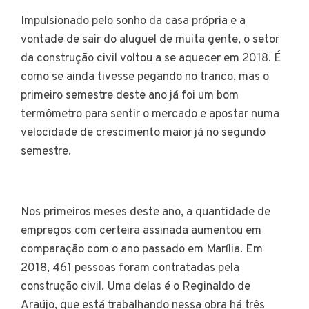
Impulsionado pelo sonho da casa própria e a
vontade de sair do aluguel de muita gente, o setor
da construção civil voltou a se aquecer em 2018. É
como se ainda tivesse pegando no tranco, mas o
primeiro semestre deste ano já foi um bom
termômetro para sentir o mercado e apostar numa
velocidade de crescimento maior já no segundo
semestre.
Nos primeiros meses deste ano, a quantidade de
empregos com certeira assinada aumentou em
comparação com o ano passado em Marília. Em
2018, 461 pessoas foram contratadas pela
construção civil. Uma delas é o Reginaldo de
Araújo, que está trabalhando nessa obra há três