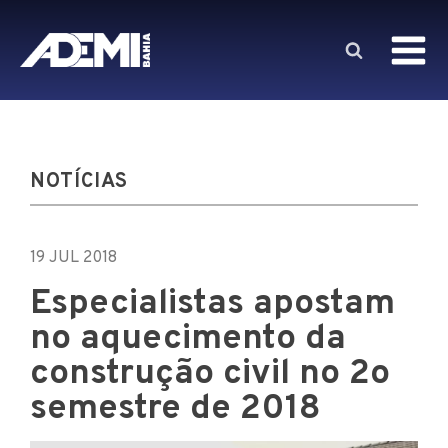
NOTÍCIAS
19 JUL 2018
Especialistas apostam
no aquecimento da
construção civil no 2o
semestre de 2018