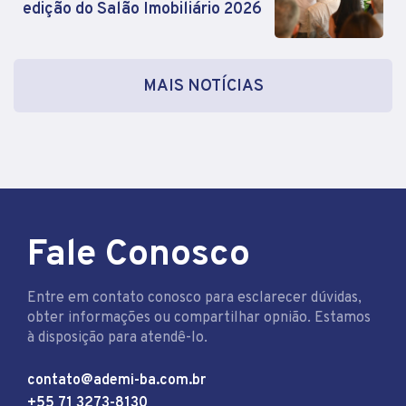
edição do Salão Imobiliário 2026
MAIS NOTÍCIAS
Fale Conosco
Entre em contato conosco para esclarecer dúvidas,
obter informações ou compartilhar opnião. Estamos
à disposição para atendê-lo.
contato@ademi-ba.com.br
+55 71 3273-8130