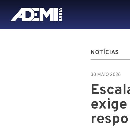
NOTÍCIAS
30 MAIO 2026
Escal
exige
respo