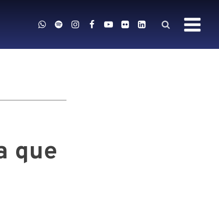
a que