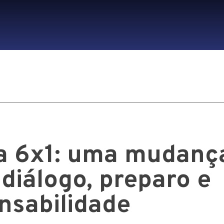
a 6x1: uma mudanç
 diálogo, preparo e
nsabilidade