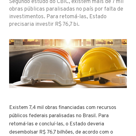
Segundo estudo do CBIC, existem mais de 7 mil
obras públicas paralisadas no país por falta de
investimentos. Para retomá-las, Estado
precisaria investir R$ 76,7 bi.
Existem 7,4 mil obras financiadas com recursos
públicos federais paralisadas no Brasil. Para
retomá-las e concluí-las, o Estado deveria
desembolsar R$ 76,7 bilhões, de acordo com o