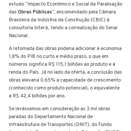
estudo “Impacto Econômico e Social da Paralisação
das
Obras Públicas
”, encomendado pela Câmara
Brasileira da Indústria da Construção (CBIC) à
consultoria Inter.b, tendo a correalização do Senai
Nacional.
A retomada das obras poderia adicionar à economia
1,8% do PIB no curto e médio prazo, o que em
números significa R$ 115,1 bilhões ao produto e à
renda do País. Já no lado da oferta, a conclusão das
obras elevaria 0,65% a capacidade de crescimento
(conhecido como produto potencial), o equivalente
a R$ 42,4 bilhões por ano.
Se levássemos em consideração as 3 mil obras
paradas do Departamento Nacional de
Infraestrutura de Transportes (DNIT), do Fundo