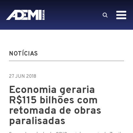
NOTÍCIAS
27 JUN 2018
Economia geraria
R$115 bilhões com
retomada de obras
paralisadas