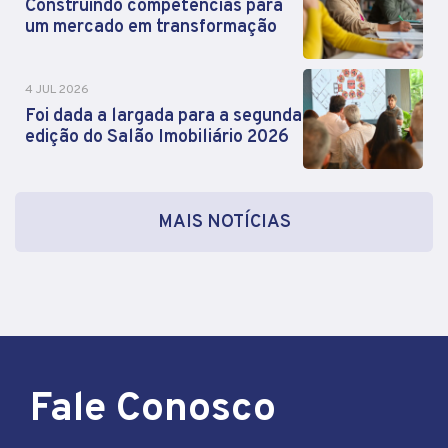
Construindo competências para
um mercado em transformação
4 JUL 2026
Foi dada a largada para a segunda
edição do Salão Imobiliário 2026
MAIS NOTÍCIAS
Fale Conosco