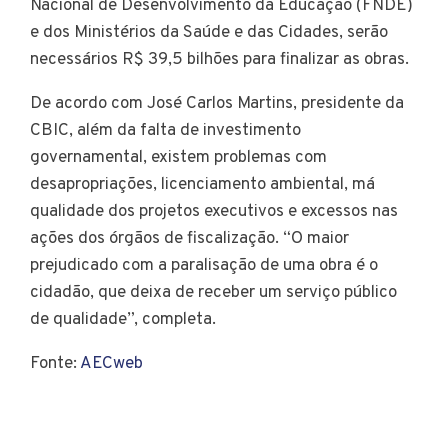
Nacional de Desenvolvimento da Educação (FNDE)
e dos Ministérios da Saúde e das Cidades, serão
necessários R$ 39,5 bilhões para finalizar as obras.
De acordo com José Carlos Martins, presidente da
CBIC, além da falta de investimento
governamental, existem problemas com
desapropriações, licenciamento ambiental, má
qualidade dos projetos executivos e excessos nas
ações dos órgãos de fiscalização. “O maior
prejudicado com a paralisação de uma obra é o
cidadão, que deixa de receber um serviço público
de qualidade”, completa.
Fonte:
AECweb