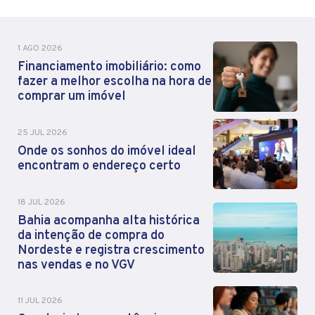
1 AGO 2026
Financiamento imobiliário: como
fazer a melhor escolha na hora de
comprar um imóvel
25 JUL 2026
Onde os sonhos do imóvel ideal
encontram o endereço certo
18 JUL 2026
Bahia acompanha alta histórica
da intenção de compra do
Nordeste e registra crescimento
nas vendas e no VGV
11 JUL 2026