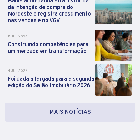
Bahia acompanha alta histórica
da intenção de compra do
Nordeste e registra crescimento
nas vendas e no VGV
11 JUL 2026
Construindo competências para
um mercado em transformação
4 JUL 2026
Foi dada a largada para a segunda
edição do Salão Imobiliário 2026
MAIS NOTÍCIAS