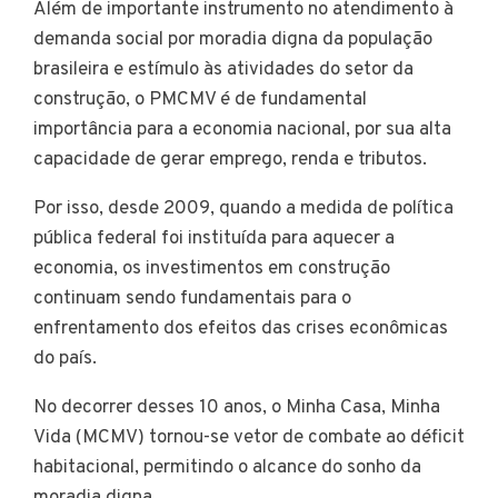
Além de importante instrumento no atendimento à
demanda social por moradia digna da população
brasileira e estímulo às atividades do setor da
construção, o PMCMV é de fundamental
importância para a economia nacional, por sua alta
capacidade de gerar emprego, renda e tributos.
Por isso, desde 2009, quando a medida de política
pública federal foi instituída para aquecer a
economia, os investimentos em construção
continuam sendo fundamentais para o
enfrentamento dos efeitos das crises econômicas
do país.
No decorrer desses 10 anos, o Minha Casa, Minha
Vida (MCMV) tornou-se vetor de combate ao déficit
habitacional, permitindo o alcance do sonho da
moradia digna.