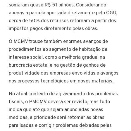
somaram quase R$ 51 bilhões. Considerando
apenas a parcela aportada diretamente pelo OGU,
cerca de 50% dos recursos retornam a partir dos
impostos pagos diretamente pelas obras.
O MCMV trouxe também enormes avanços de
procedimentos ao segmento de habitação de
interesse social, como a melhoria gradual na
burocracia estatal e na gestão de ganhos de
produtividade das empresas envolvidas e avanços
nos processos tecnológicos em novos materiais.
No atual contexto de agravamento dos problemas
fiscais, o PMCMV deverá ser revisto, mas tudo
indica que até que sejam anunciadas novas
medidas, a prioridade será retomar as obras
paralisadas e corrigir problemas deixadas pelas