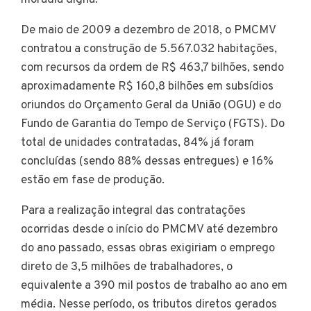
De maio de 2009 a dezembro de 2018, o PMCMV
contratou a construção de 5.567.032 habitações,
com recursos da ordem de R$ 463,7 bilhões, sendo
aproximadamente R$ 160,8 bilhões em subsídios
oriundos do Orçamento Geral da União (OGU) e do
Fundo de Garantia do Tempo de Serviço (FGTS). Do
total de unidades contratadas, 84% já foram
concluídas (sendo 88% dessas entregues) e 16%
estão em fase de produção.
Para a realização integral das contratações
ocorridas desde o início do PMCMV até dezembro
do ano passado, essas obras exigiriam o emprego
direto de 3,5 milhões de trabalhadores, o
equivalente a 390 mil postos de trabalho ao ano em
média. Nesse período, os tributos diretos gerados