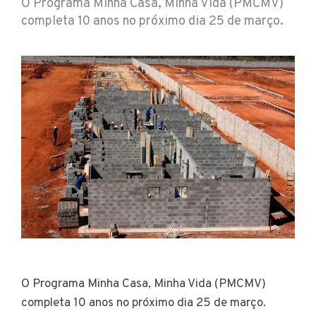
O Programa Minha Casa, Minha Vida (PMCMV)
completa 10 anos no próximo dia 25 de março.
O Programa Minha Casa, Minha Vida (PMCMV)
completa 10 anos no próximo dia 25 de março.