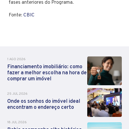
fases anteriores do Programa.
Fonte:
CBIC
1 AGO 2026
Financiamento imobiliário: como
fazer a melhor escolha na hora de
comprar um imóvel
25 JUL 2026
Onde os sonhos do imóvel ideal
encontram o endereço certo
18 JUL 2026