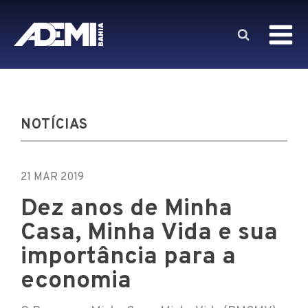
NOTÍCIAS
21 MAR 2019
Dez anos de Minha
Casa, Minha Vida e sua
importância para a
economia