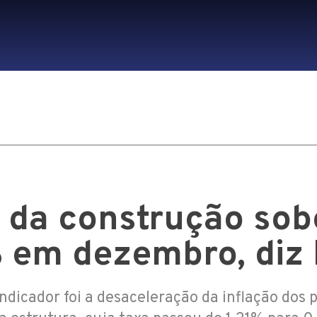
 da construção sob
 em dezembro, diz
ndicador foi a desaceleração da inflação dos 