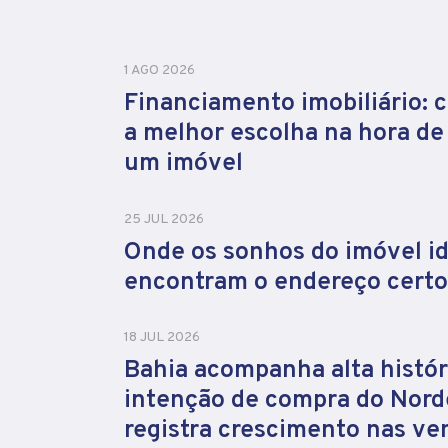
1 AGO 2026
Financiamento imobiliário: 
a melhor escolha na hora d
um imóvel
25 JUL 2026
Onde os sonhos do imóvel id
encontram o endereço certo
18 JUL 2026
Bahia acompanha alta histór
intenção de compra do Nord
registra crescimento nas ve