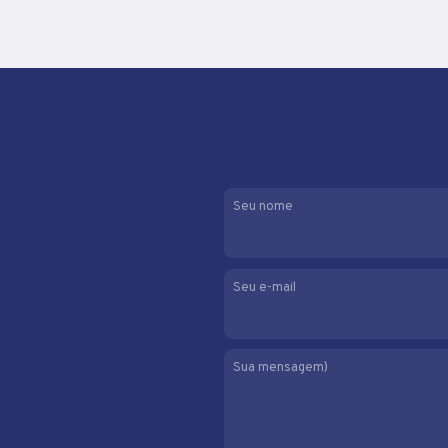
Seu nome
Seu e-mail
Sua mensagem)