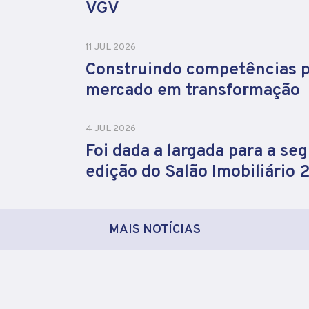
VGV
11 JUL 2026
Construindo competências 
mercado em transformação
4 JUL 2026
Foi dada a largada para a se
edição do Salão Imobiliário
MAIS NOTÍCIAS