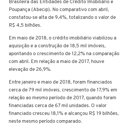
Brasileira das Entidades de Crédito Imobiliário e
Poupança (Abecip). No comparativo com abril,
constatou-se alta de 9,4%, totalizando o valor de
R$ 4,5 bilhões.
Em maio de 2018, o crédito imobiliário viabilizou a
aquisição e a construção de 18,5 mil imóveis,
apontando o crescimento de 12,2% na comparação
com abril. Em relação a maio de 2017, houve
elevação de 26,9%.
Entre janeiro e maio de 2018, foram financiados
cerca de 79 mil imóveis, crescimento de 17,9% em
relação ao mesmo período de 2017, quando foram
financiadas cerca de 67 mil unidades. O valor
financiado cresceu 18,1% e alcançou R$ 19 bilhões,
neste mesmo período comparado.