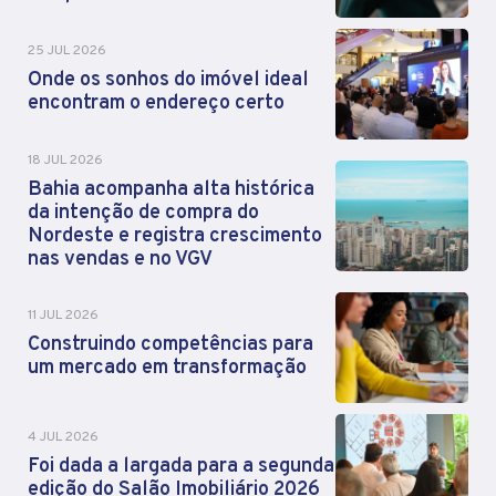
25 JUL 2026
Onde os sonhos do imóvel ideal
encontram o endereço certo
18 JUL 2026
Bahia acompanha alta histórica
da intenção de compra do
Nordeste e registra crescimento
nas vendas e no VGV
11 JUL 2026
Construindo competências para
um mercado em transformação
4 JUL 2026
Foi dada a largada para a segunda
edição do Salão Imobiliário 2026