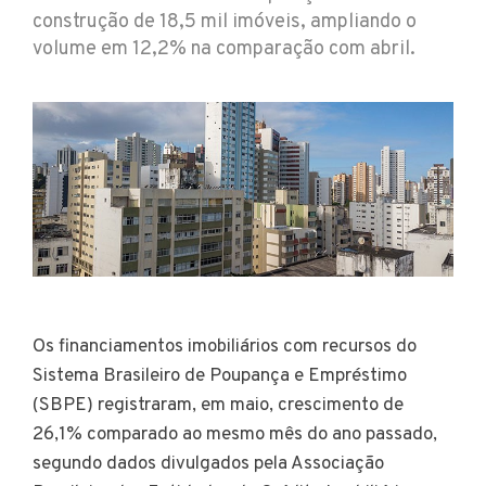
construção de 18,5 mil imóveis, ampliando o
volume em 12,2% na comparação com abril.
Os financiamentos imobiliários com recursos do
Sistema Brasileiro de Poupança e Empréstimo
(SBPE) registraram, em maio, crescimento de
26,1% comparado ao mesmo mês do ano passado,
segundo dados divulgados pela Associação