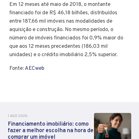
Em 12 meses até maio de 2018, o montante
financiado foi de R$ 46,18 bilhões, distribuídos
entre 187,66 mil imóveis nas modalidades de
aquisição e construção. No mesmo período, o
número de imóveis financiados foi 0,9% maior do
que aos 12 meses precedentes (186,03 mil
unidades) e o crédito imobiliário 2,5% superior.
Fonte:
AECweb
1 AGO 2026
Financiamento imobiliário: como
fazer a melhor escolha na hora de
comprar um imóvel