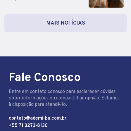
MAIS NOTÍCIAS
Fale Conosco
Entre em contato conosco para esclarecer dúvidas,
obter informações ou compartilhar opnião. Estamos
à disposição para atendê-lo.
contato@ademi-ba.com.br
+55 71 3273-8130