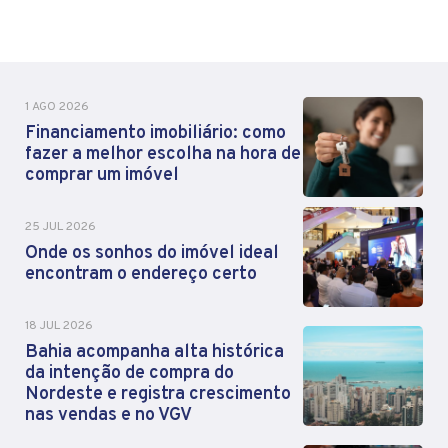
1 AGO 2026
Financiamento imobiliário: como
fazer a melhor escolha na hora de
comprar um imóvel
25 JUL 2026
Onde os sonhos do imóvel ideal
encontram o endereço certo
18 JUL 2026
Bahia acompanha alta histórica
da intenção de compra do
Nordeste e registra crescimento
nas vendas e no VGV