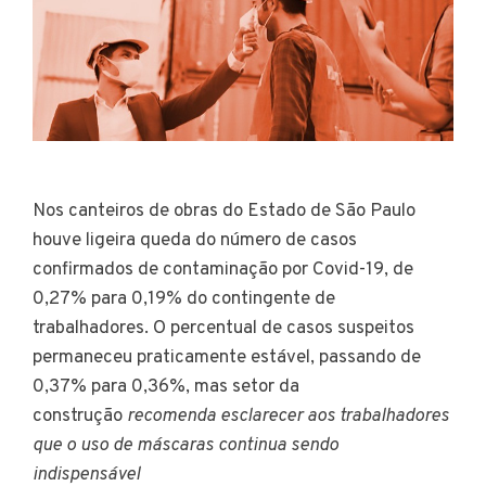
Nos canteiros de obras do Estado de São Paulo
houve ligeira queda do número de casos
confirmados de contaminação por Covid-19, de
0,27% para 0,19% do contingente de
trabalhadores. O percentual de casos suspeitos
permaneceu praticamente estável, passando de
0,37% para 0,36%, mas setor da
construção
recomenda esclarecer aos trabalhadores
que o uso de máscaras continua sendo
indispensável