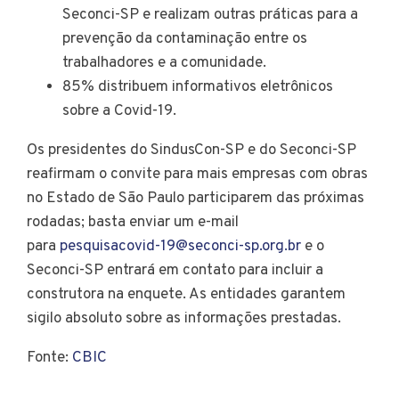
Seconci-SP e realizam outras práticas para a
prevenção da contaminação entre os
trabalhadores e a comunidade.
85% distribuem informativos eletrônicos
sobre a Covid-19.
Os presidentes do SindusCon-SP e do Seconci-SP
reafirmam o convite para mais empresas com obras
no Estado de São Paulo participarem das próximas
rodadas; basta enviar um e-mail
para
pesquisacovid-19@seconci-sp.org.br
e o
Seconci-SP entrará em contato para incluir a
construtora na enquete. As entidades garantem
sigilo absoluto sobre as informações prestadas.
Fonte:
CBIC