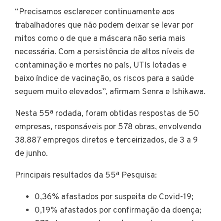
“Precisamos esclarecer continuamente aos
trabalhadores que não podem deixar se levar por
mitos como o de que a máscara não seria mais
necessária. Com a persistência de altos níveis de
contaminação e mortes no país, UTIs lotadas e
baixo índice de vacinação, os riscos para a saúde
seguem muito elevados”, afirmam Senra e Ishikawa.
Nesta 55ª rodada, foram obtidas respostas de 50
empresas, responsáveis por 578 obras, envolvendo
38.887 empregos diretos e terceirizados, de 3 a 9
de junho.
Principais resultados da 55ª Pesquisa:
0,36% afastados por suspeita de Covid-19;
0,19% afastados por confirmação da doença;