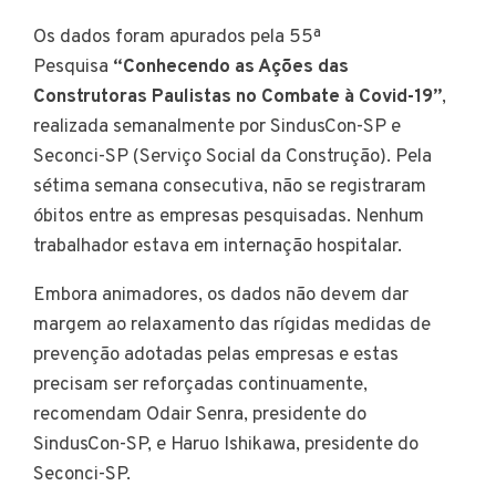
Os dados foram apurados pela 55ª
Pesquisa
“Conhecendo as Ações das
Construtoras Paulistas no Combate à Covid-19”
,
realizada semanalmente por SindusCon-SP e
Seconci-SP (Serviço Social da Construção). Pela
sétima semana consecutiva, não se registraram
óbitos entre as empresas pesquisadas. Nenhum
trabalhador estava em internação hospitalar.
Embora animadores, os dados não devem dar
margem ao relaxamento das rígidas medidas de
prevenção adotadas pelas empresas e estas
precisam ser reforçadas continuamente,
recomendam Odair Senra, presidente do
SindusCon-SP, e Haruo Ishikawa, presidente do
Seconci-SP.