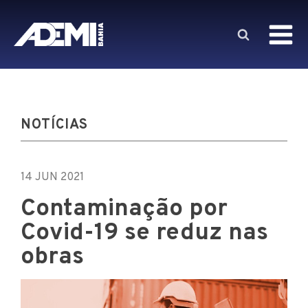
NOTÍCIAS
14 JUN 2021
Contaminação por
Covid-19 se reduz nas
obras