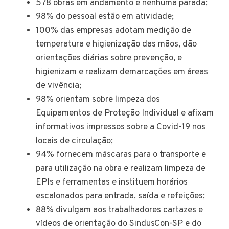
578 obras em andamento e nenhuma parada;
98% do pessoal estão em atividade;
100% das empresas adotam medição de
temperatura e higienização das mãos, dão
orientações diárias sobre prevenção, e
higienizam e realizam demarcações em áreas
de vivência;
98% orientam sobre limpeza dos
Equipamentos de Proteção Individual e afixam
informativos impressos sobre a Covid-19 nos
locais de circulação;
94% fornecem máscaras para o transporte e
para utilização na obra e realizam limpeza de
EPIs e ferramentas e instituem horários
escalonados para entrada, saída e refeições;
88% divulgam aos trabalhadores cartazes e
vídeos de orientação do SindusCon-SP e do