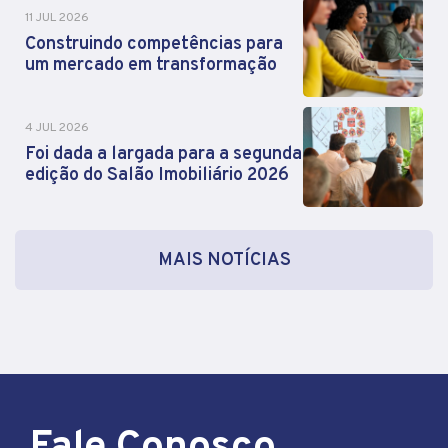
11 JUL 2026
Construindo competências para
um mercado em transformação
4 JUL 2026
Foi dada a largada para a segunda
edição do Salão Imobiliário 2026
MAIS NOTÍCIAS
Fale Conosco