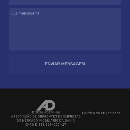
Sua mensagem)
©
2026
ADEMI-BA
Política de Privacidade
ASSOCIAÇÃO DE DIRIGENTES DE EMPRESAS
DO MERCADO IMOBILIÁRIO DA BAHIA
CNPJ: 13.958.269/0001-27