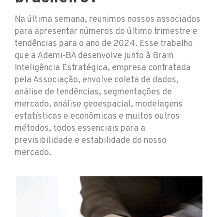
Na última semana, reunimos nossos associados
para apresentar números do último trimestre e
tendências para o ano de 2024. Esse trabalho
que a Ademi-BA desenvolve junto à Brain
Inteligência Estratégica, empresa contratada
pela Associação, envolve coleta de dados,
análise de tendências, segmentações de
mercado, análise geoespacial, modelagens
estatísticas e econômicas e muitos outros
métodos, todos essenciais para a
previsibilidade e estabilidade do nosso
mercado.