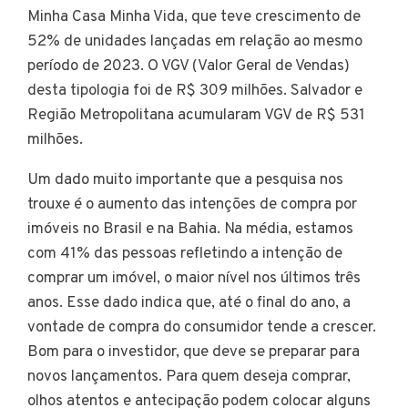
Minha Casa Minha Vida, que teve crescimento de
52% de unidades lançadas em relação ao mesmo
período de 2023. O VGV (Valor Geral de Vendas)
desta tipologia foi de R$ 309 milhões. Salvador e
Região Metropolitana acumularam VGV de R$ 531
milhões.
Um dado muito importante que a pesquisa nos
trouxe é o aumento das intenções de compra por
imóveis no Brasil e na Bahia. Na média, estamos
com 41% das pessoas refletindo a intenção de
comprar um imóvel, o maior nível nos últimos três
anos. Esse dado indica que, até o final do ano, a
vontade de compra do consumidor tende a crescer.
Bom para o investidor, que deve se preparar para
novos lançamentos. Para quem deseja comprar,
olhos atentos e antecipação podem colocar alguns