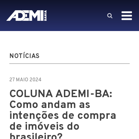
NOTÍCIAS
27 MAIO 2024
COLUNA ADEMI-BA:
Como andam as
intenções de compra
de imóveis do
brasileiro?