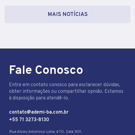
MAIS NOTÍCIAS
Fale Conosco
Entre em contato conosco para esclarecer dúvidas,
obter informações ou compartilhar opnião. Estamos
à disposição para atendê-lo.
contato@ademi-ba.com.br
+55 71 3273-8130
Rua Alceu Amoroso Lima 470. Sala 901.