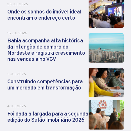
25 JUL 2026
Onde os sonhos do imóvel ideal
encontram o endereço certo
18 JUL 2026
Bahia acompanha alta histórica
da intenção de compra do
Nordeste e registra crescimento
nas vendas e no VGV
11 JUL 2026
Construindo competências para
um mercado em transformação
4 JUL 2026
Foi dada a largada para a segunda
edição do Salão Imobiliário 2026