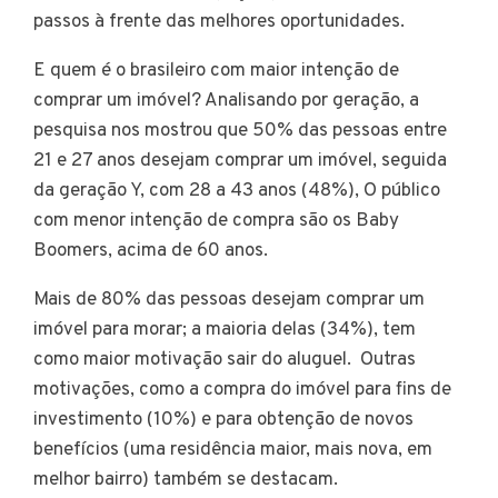
passos à frente das melhores oportunidades.
E quem é o brasileiro com maior intenção de
comprar um imóvel? Analisando por geração, a
pesquisa nos mostrou que 50% das pessoas entre
21 e 27 anos desejam comprar um imóvel, seguida
da geração Y, com 28 a 43 anos (48%), O público
com menor intenção de compra são os Baby
Boomers, acima de 60 anos.
Mais de 80% das pessoas desejam comprar um
imóvel para morar; a maioria delas (34%), tem
como maior motivação sair do aluguel. Outras
motivações, como a compra do imóvel para fins de
investimento (10%) e para obtenção de novos
benefícios (uma residência maior, mais nova, em
melhor bairro) também se destacam.