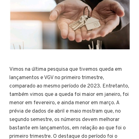
Vimos na última pesquisa que tivemos queda em
lançamentos e VGV no primeiro trimestre,
comparado ao mesmo período de 2023. Entretanto,
também vimos que a queda foi maior em janeiro, foi
menor em fevereiro, e ainda menor em março. A
prévia de dados de abril e maio mostram que, no
segundo semestre, os números devem melhorar
bastante em lançamentos, em relação ao que foi o
primeiro trimestre. O destaque do período foi o