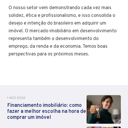
O nosso setor vem demonstrando cada vez mais
solidez, ética e profissionalismo, e isso consolida o
desejo e intenção do brasileiro em adquirir um
imóvel. O mercado imobiliário em desenvolvimento
representa também o desenvolvimento do
emprego, da renda e da economia. Temos boas
perspectivas para os próximos meses.
1 AGO 2026
Financiamento imobiliário: como
fazer a melhor escolha na hora de
comprar um imóvel