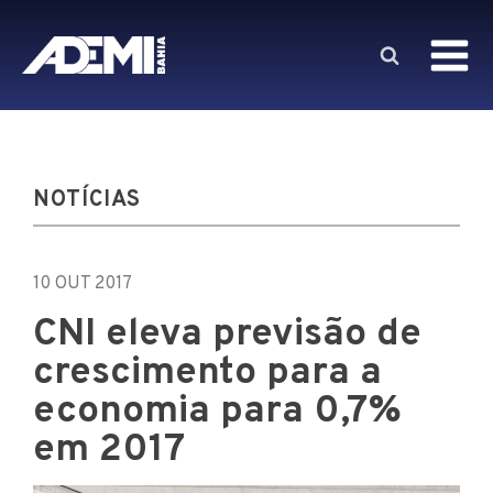
NOTÍCIAS
10 OUT 2017
CNI eleva previsão de
crescimento para a
economia para 0,7%
em 2017