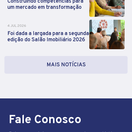
Construindo competências para
um mercado em transformação
4 JUL 2026
Foi dada a largada para a segunda
edição do Salão Imobiliário 2026
MAIS NOTÍCIAS
Fale Conosco