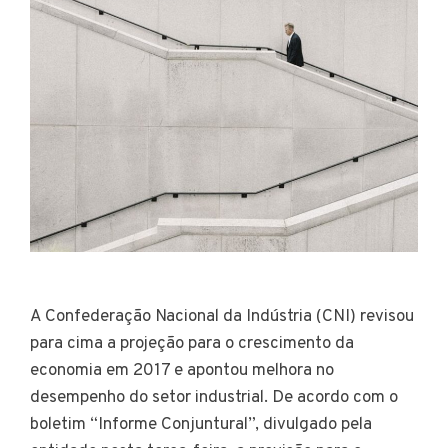
A Confederação Nacional da Indústria (CNI) revisou
para cima a projeção para o crescimento da
economia em 2017 e apontou melhora no
desempenho do setor industrial. De acordo com o
boletim “Informe Conjuntural”, divulgado pela