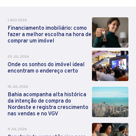
1 AGO 2026
Financiamento imobiliário: como
fazer a melhor escolha na hora de
comprar um imóvel
25 JUL 2026
Onde os sonhos do imóvel ideal
encontram o endereço certo
18 JUL 2026
Bahia acompanha alta histórica
da intenção de compra do
Nordeste e registra crescimento
nas vendas e no VGV
11 JUL 2026