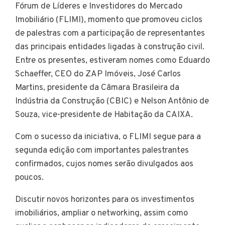
Fórum de Líderes e Investidores do Mercado
Imobiliário (FLIMI), momento que promoveu ciclos
de palestras com a participação de representantes
das principais entidades ligadas à construção civil.
Entre os presentes, estiveram nomes como Eduardo
Schaeffer, CEO do ZAP Imóveis, José Carlos
Martins, presidente da Câmara Brasileira da
Indústria da Construção (CBIC) e Nelson Antônio de
Souza, vice-presidente de Habitação da CAIXA.
Com o sucesso da iniciativa, o FLIMI segue para a
segunda edição com importantes palestrantes
confirmados, cujos nomes serão divulgados aos
poucos.
Discutir novos horizontes para os investimentos
imobiliários, ampliar o networking, assim como