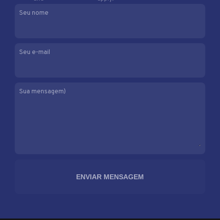
Seu nome
Seu e-mail
Sua mensagem)