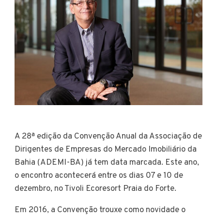
A 28ª edição da Convenção Anual da Associação de
Dirigentes de Empresas do Mercado Imobiliário da
Bahia (ADEMI-BA) já tem data marcada. Este ano,
o encontro acontecerá entre os dias 07 e 10 de
dezembro, no Tivoli Ecoresort Praia do Forte.
Em 2016, a Convenção trouxe como novidade o