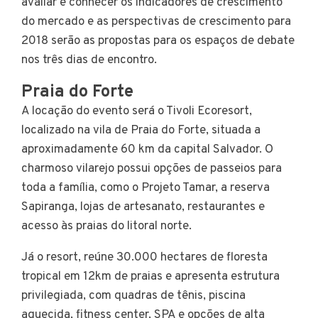
avaliar e conhecer os indicadores de crescimento
do mercado e as perspectivas de crescimento para
2018 serão as propostas para os espaços de debate
nos três dias de encontro.
Praia do Forte
A locação do evento será o Tivoli Ecoresort,
localizado na vila de Praia do Forte, situada a
aproximadamente 60 km da capital Salvador. O
charmoso vilarejo possui opções de passeios para
toda a família, como o Projeto Tamar, a reserva
Sapiranga, lojas de artesanato, restaurantes e
acesso às praias do litoral norte.
Já o resort, reúne 30.000 hectares de floresta
tropical em 12km de praias e apresenta estrutura
privilegiada, com quadras de tênis, piscina
aquecida, fitness center, SPA e opções de alta