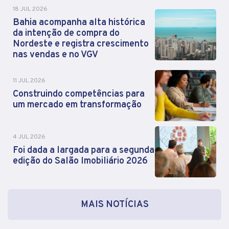
18 JUL 2026
Bahia acompanha alta histórica
da intenção de compra do
Nordeste e registra crescimento
nas vendas e no VGV
11 JUL 2026
Construindo competências para
um mercado em transformação
4 JUL 2026
Foi dada a largada para a segunda
edição do Salão Imobiliário 2026
MAIS NOTÍCIAS