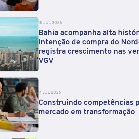
18 JUL 2026
Bahia acompanha alta histór
intenção de compra do Nord
registra crescimento nas ve
VGV
11 JUL 2026
Construindo competências 
mercado em transformação