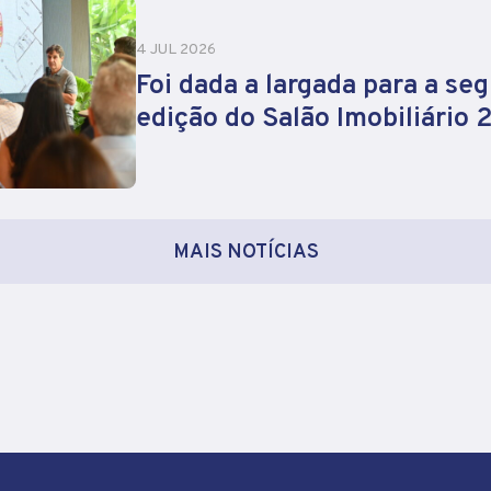
4 JUL 2026
Foi dada a largada para a se
edição do Salão Imobiliário
MAIS NOTÍCIAS