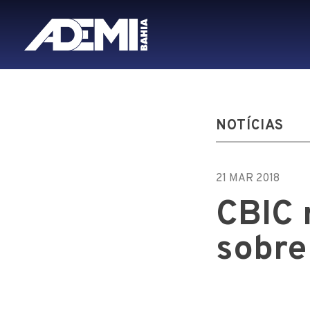
NOTÍCIAS
21 MAR 2018
CBIC 
sobre