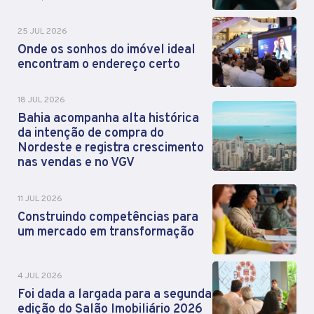
25 JUL 2026
Onde os sonhos do imóvel ideal
encontram o endereço certo
18 JUL 2026
Bahia acompanha alta histórica
da intenção de compra do
Nordeste e registra crescimento
nas vendas e no VGV
11 JUL 2026
Construindo competências para
um mercado em transformação
4 JUL 2026
Foi dada a largada para a segunda
edição do Salão Imobiliário 2026