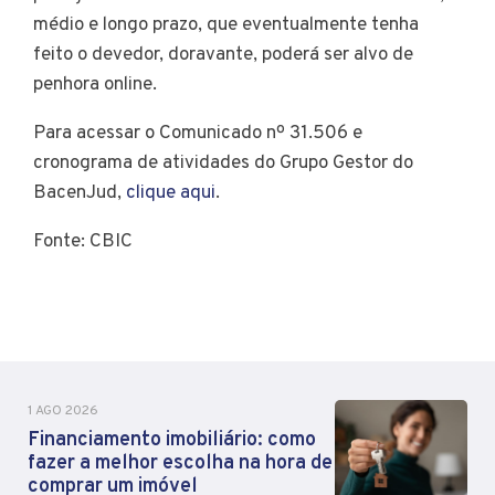
médio e longo prazo, que eventualmente tenha
feito o devedor, doravante, poderá ser alvo de
penhora online.
Para acessar o Comunicado nº 31.506 e
cronograma de atividades do Grupo Gestor do
BacenJud,
clique aqui
.
Fonte: CBIC
1 AGO 2026
Financiamento imobiliário: como
fazer a melhor escolha na hora de
comprar um imóvel