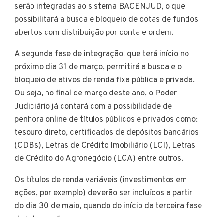
serão integradas ao sistema BACENJUD, o que
possibilitará a busca e bloqueio de cotas de fundos
abertos com distribuição por conta e ordem.
A segunda fase de integração, que terá início no
próximo dia 31 de março, permitirá a busca e o
bloqueio de ativos de renda fixa pública e privada.
Ou seja, no final de março deste ano, o Poder
Judiciário já contará com a possibilidade de
penhora online de títulos públicos e privados como:
tesouro direto, certificados de depósitos bancários
(CDBs), Letras de Crédito Imobiliário (LCI), Letras
de Crédito do Agronegócio (LCA) entre outros.
Os títulos de renda variáveis (investimentos em
ações, por exemplo) deverão ser incluídos a partir
do dia 30 de maio, quando do início da terceira fase