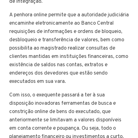
de integração.
A penhora online permite que a autoridade judiciária
encaminhe eletronicamente ao Banco Central
requisições de informações e ordens de bloqueio,
desbloqueio e transferência de valores, bem como
possibilita ao magistrado realizar consultas de
clientes mantidas em instituições financeiras, como
existência de saldos nas contas, extratos e
endereços dos devedores que estão sendo
executados em sua vara.
Com isso, o exequente passará a ter à sua
disposição inovadoras ferramentas de busca e
constrição online de bens do executado, que
anteriormente se limitavam a valores disponíveis
em conta corrente e poupança. Ou seja, todo o
planejamento financeiro ou investimentos a curto,