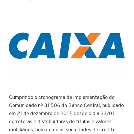
Cumprindo o cronograma de implementação do
Comunicado nº 31.506 do Banco Central, publicado
em 21 de dezembro de 2017, desde o dia 22/01,
corretoras e distribuidoras de títulos e valores
mobiliários, bem como as sociedades de crédito