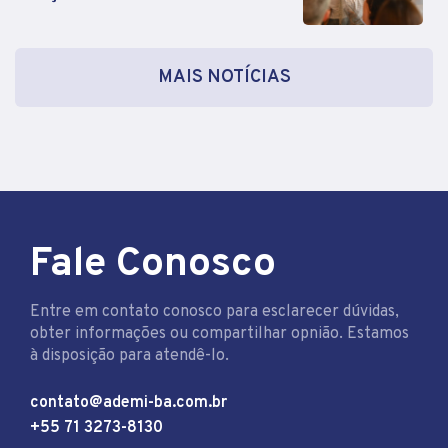
MAIS NOTÍCIAS
Fale Conosco
Entre em contato conosco para esclarecer dúvidas,
obter informações ou compartilhar opnião. Estamos
à disposição para atendê-lo.
contato@ademi-ba.com.br
+55 71 3273-8130