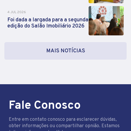
4 JUL 2026
Foi dada a largada para a segunda
edição do Salão Imobiliário 2026
MAIS NOTÍCIAS
Fale Conosco
Entre em contato conosco para esclarecer dúvidas,
obter informações ou compartilhar opnião. Estamos