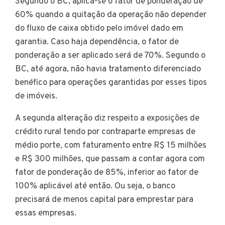
Segundo o BC, aplica-se o fator de ponderação de
60% quando a quitação da operação não depender
do fluxo de caixa obtido pelo imóvel dado em
garantia. Caso haja dependência, o fator de
ponderação a ser aplicado será de 70%. Segundo o
BC, até agora, não havia tratamento diferenciado
benéfico para operações garantidas por esses tipos
de imóveis.
A segunda alteração diz respeito a exposições de
crédito rural tendo por contraparte empresas de
médio porte, com faturamento entre R$ 15 milhões
e R$ 300 milhões, que passam a contar agora com
fator de ponderação de 85%, inferior ao fator de
100% aplicável até então. Ou seja, o banco
precisará de menos capital para emprestar para
essas empresas.