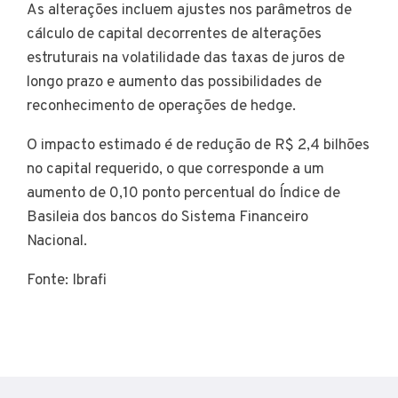
As alterações incluem ajustes nos parâmetros de
cálculo de capital decorrentes de alterações
estruturais na volatilidade das taxas de juros de
longo prazo e aumento das possibilidades de
reconhecimento de operações de hedge.
O impacto estimado é de redução de R$ 2,4 bilhões
no capital requerido, o que corresponde a um
aumento de 0,10 ponto percentual do Índice de
Basileia dos bancos do Sistema Financeiro
Nacional.
Fonte: Ibrafi