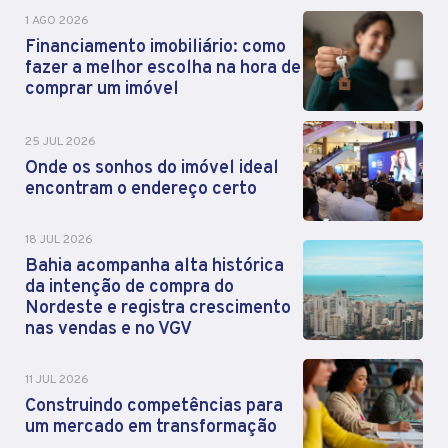
1 AGO 2026
Financiamento imobiliário: como
fazer a melhor escolha na hora de
comprar um imóvel
25 JUL 2026
Onde os sonhos do imóvel ideal
encontram o endereço certo
18 JUL 2026
Bahia acompanha alta histórica
da intenção de compra do
Nordeste e registra crescimento
nas vendas e no VGV
11 JUL 2026
Construindo competências para
um mercado em transformação