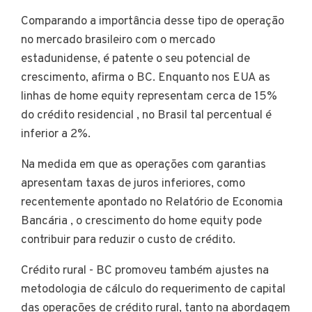
Comparando a importância desse tipo de operação
no mercado brasileiro com o mercado
estadunidense, é patente o seu potencial de
crescimento, afirma o BC. Enquanto nos EUA as
linhas de home equity representam cerca de 15%
do crédito residencial , no Brasil tal percentual é
inferior a 2%.
Na medida em que as operações com garantias
apresentam taxas de juros inferiores, como
recentemente apontado no Relatório de Economia
Bancária , o crescimento do home equity pode
contribuir para reduzir o custo de crédito.
Crédito rural - BC promoveu também ajustes na
metodologia de cálculo do requerimento de capital
das operações de crédito rural, tanto na abordagem