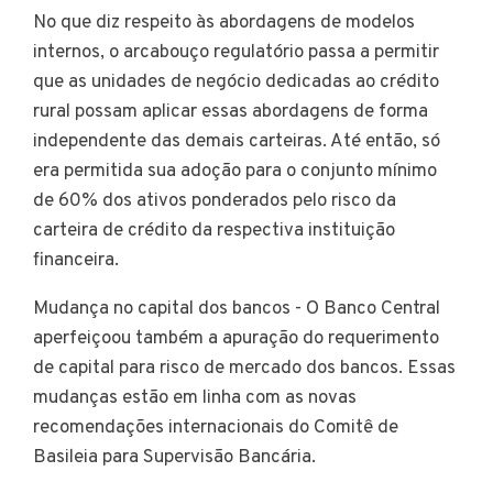
No que diz respeito às abordagens de modelos
internos, o arcabouço regulatório passa a permitir
que as unidades de negócio dedicadas ao crédito
rural possam aplicar essas abordagens de forma
independente das demais carteiras. Até então, só
era permitida sua adoção para o conjunto mínimo
de 60% dos ativos ponderados pelo risco da
carteira de crédito da respectiva instituição
financeira.
Mudança no capital dos bancos - O Banco Central
aperfeiçoou também a apuração do requerimento
de capital para risco de mercado dos bancos. Essas
mudanças estão em linha com as novas
recomendações internacionais do Comitê de
Basileia para Supervisão Bancária.