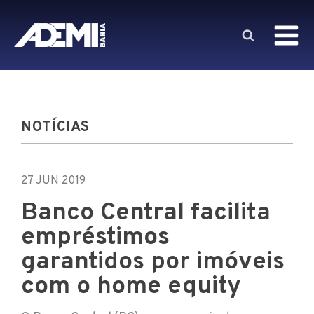
NOTÍCIAS
27 JUN 2019
Banco Central facilita
empréstimos
garantidos por imóveis
com o home equity