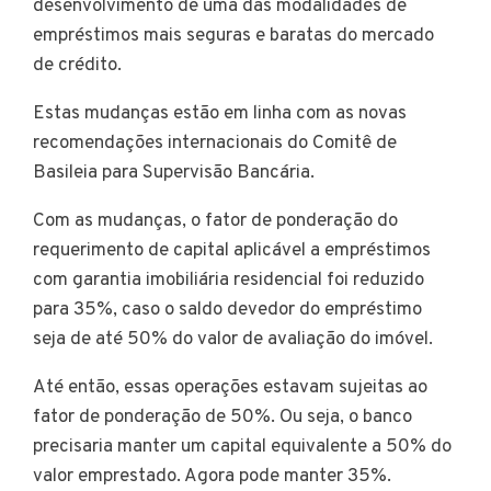
desenvolvimento de uma das modalidades de
empréstimos mais seguras e baratas do mercado
de crédito.
Estas mudanças estão em linha com as novas
recomendações internacionais do Comitê de
Basileia para Supervisão Bancária.
Com as mudanças, o fator de ponderação do
requerimento de capital aplicável a empréstimos
com garantia imobiliária residencial foi reduzido
para 35%, caso o saldo devedor do empréstimo
seja de até 50% do valor de avaliação do imóvel.
Até então, essas operações estavam sujeitas ao
fator de ponderação de 50%. Ou seja, o banco
precisaria manter um capital equivalente a 50% do
valor emprestado. Agora pode manter 35%.