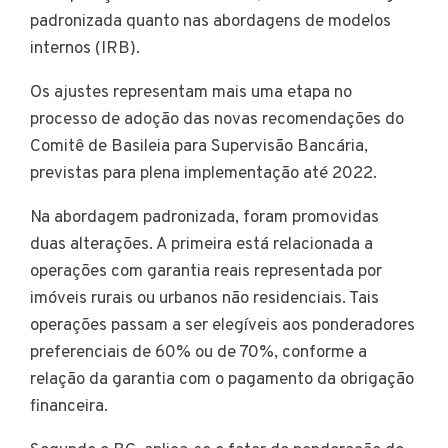
padronizada quanto nas abordagens de modelos
internos (IRB).
Os ajustes representam mais uma etapa no
processo de adoção das novas recomendações do
Comitê de Basileia para Supervisão Bancária,
previstas para plena implementação até 2022.
Na abordagem padronizada, foram promovidas
duas alterações. A primeira está relacionada a
operações com garantia reais representada por
imóveis rurais ou urbanos não residenciais. Tais
operações passam a ser elegíveis aos ponderadores
preferenciais de 60% ou de 70%, conforme a
relação da garantia com o pagamento da obrigação
financeira.