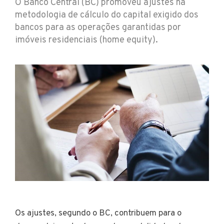
O Banco Central (BC) promoveu ajustes na
metodologia de cálculo do capital exigido dos
bancos para as operações garantidas por
imóveis residenciais (home equity).
Os ajustes, segundo o BC, contribuem para o