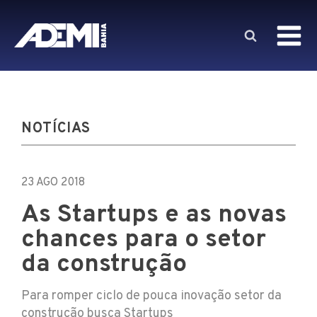
NOTÍCIAS
23 AGO 2018
As Startups e as novas
chances para o setor
da construção
Para romper ciclo de pouca inovação setor da
construção busca Startups