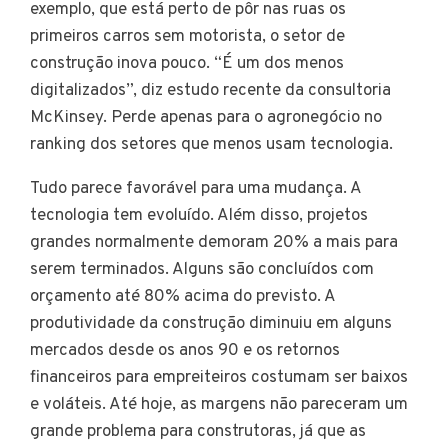
exemplo, que está perto de pôr nas ruas os
primeiros carros sem motorista, o setor de
construção inova pouco. “É um dos menos
digitalizados”, diz estudo recente da consultoria
McKinsey. Perde apenas para o agronegócio no
ranking dos setores que menos usam tecnologia.
Tudo parece favorável para uma mudança. A
tecnologia tem evoluído. Além disso, projetos
grandes normalmente demoram 20% a mais para
serem terminados. Alguns são concluídos com
orçamento até 80% acima do previsto. A
produtividade da construção diminuiu em alguns
mercados desde os anos 90 e os retornos
financeiros para empreiteiros costumam ser baixos
e voláteis. Até hoje, as margens não pareceram um
grande problema para construtoras, já que as