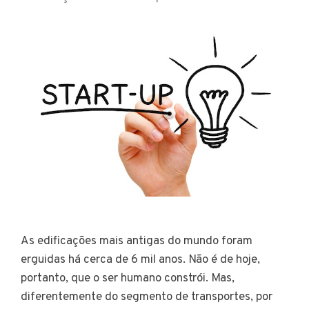
As edificações mais antigas do mundo foram
erguidas há cerca de 6 mil anos. Não é de hoje,
portanto, que o ser humano constrói. Mas,
diferentemente do segmento de transportes, por