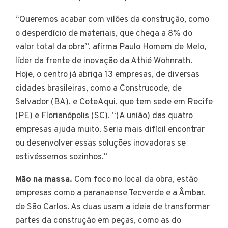
“Queremos acabar com vilões da construção, como
o desperdício de materiais, que chega a 8% do
valor total da obra”, afirma Paulo Homem de Melo,
líder da frente de inovação da Athié Wohnrath.
Hoje, o centro já abriga 13 empresas, de diversas
cidades brasileiras, como a Construcode, de
Salvador (BA), e CoteAqui, que tem sede em Recife
(PE) e Florianópolis (SC). “(A união) das quatro
empresas ajuda muito. Seria mais difícil encontrar
ou desenvolver essas soluções inovadoras se
estivéssemos sozinhos.”
Mão na massa.
Com foco no local da obra, estão
empresas como a paranaense Tecverde e a Âmbar,
de São Carlos. As duas usam a ideia de transformar
partes da construção em peças, como as do