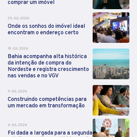
comprar um imóvel
25 JUL 2026
Onde os sonhos do imóvel ideal
encontram o endereço certo
18 JUL 2026
Bahia acompanha alta histórica
da intenção de compra do
Nordeste e registra crescimento
nas vendas e no VGV
11 JUL 2026
Construindo competências para
um mercado em transformação
4 JUL 2026
Foi dada a largada para a segunda