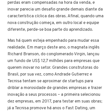
perdas eram compensadas na hora da venda, e
inovar parecia um desafio grande demais diante da
característica cíclica das obras. Afinal, quando uma
nova construção começa, em outro local e equipe
diferente, perde-se boa parte do aprendizado.
Mas há quem esteja empenhado para mudar essa
realidade. Em março deste ano, o magnata inglês
Richard Branson, do conglomerado Virgin, lançou
um fundo de US$ 12,7 milhões para empresas que
querem inovar no setor. Grandes construtoras do
Brasil, por sua vez, como Andrade Gutierrez e
Tecnisa tentam se aproximar de startups para
driblar a morosidade de grandes empresas e trazer
inovação a seus processos – a primeira selecionou
dez empresas, em 2017, para testar em suas obras;
já a Tecnisa promove há anos o Fast Dating, um