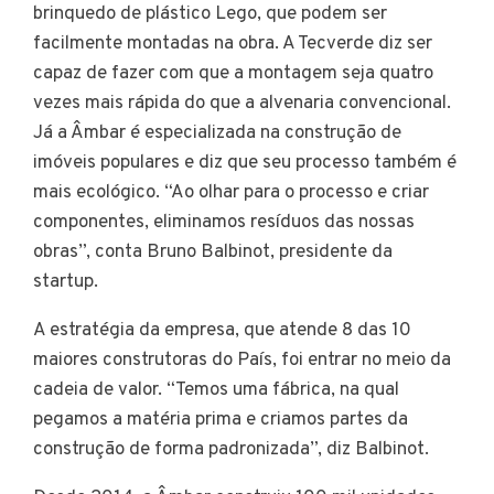
brinquedo de plástico Lego, que podem ser
facilmente montadas na obra. A Tecverde diz ser
capaz de fazer com que a montagem seja quatro
vezes mais rápida do que a alvenaria convencional.
Já a Âmbar é especializada na construção de
imóveis populares e diz que seu processo também é
mais ecológico. “Ao olhar para o processo e criar
componentes, eliminamos resíduos das nossas
obras”, conta Bruno Balbinot, presidente da
startup.
A estratégia da empresa, que atende 8 das 10
maiores construtoras do País, foi entrar no meio da
cadeia de valor. “Temos uma fábrica, na qual
pegamos a matéria prima e criamos partes da
construção de forma padronizada”, diz Balbinot.