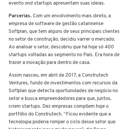
evento ond startups apresentam suas ideias.
Parcerias.
Com um envolvimento mais direto, a
empresa de software de gestão catarinense
Softplan, que tem alguns de seus principais clientes
no setor de construção, decidiu varrer o mercado.
Ao analisar o setor, descobriu que há hoje só 400
startups voltadas ao segmento no País. Era hora de
trazer a inovação para dentro de casa.
Assim nasceu, em abril de 2017, a Construtech
Ventures, fundo de investimentos com recursos da
Softplan que detecta oportunidades de negócio no
setor e busca empreendedores para que, juntos,
criem startups. Dez empresas compõem hoje o
portfólio do Construtech. “Ficou evidente que a
tecnologia poderia romper o ciclo desse setor que