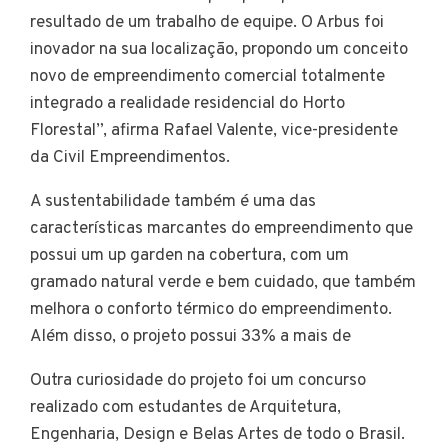
resultado de um trabalho de equipe. O Arbus foi
inovador na sua localização, propondo um conceito
novo de empreendimento comercial totalmente
integrado a realidade residencial do Horto
Florestal”, afirma Rafael Valente, vice-presidente
da Civil Empreendimentos.
A sustentabilidade também é uma das
características marcantes do empreendimento que
possui um up garden na cobertura, com um
gramado natural verde e bem cuidado, que também
melhora o conforto térmico do empreendimento.
Além disso, o projeto possui 33% a mais de
Outra curiosidade do projeto foi um concurso
realizado com estudantes de Arquitetura,
Engenharia, Design e Belas Artes de todo o Brasil.