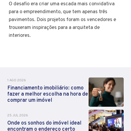
O desafio era criar uma escada mais convidativa
para o empreendimento, que tem apenas três
pavimentos. Dois projetos foram os vencedores e
trouxeram inspirações para a arquiteta de
interiores.
1 AGO 2026
Financiamento imobiliário: como
fazer a melhor escolha na hora de
comprar um imóvel
25 JUL 2026
Onde os sonhos do imóvel ideal
encontram o endereço certo