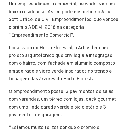
Um empreendimento comercial, pensado para um
bairro residencial. Assim podemos definir o Arbus
Soft Office, da Civil Empreendimentos, que venceu
o prêmio ADEMI 2018 na categoria
“Empreendimento Comercial”.
Localizado no Horto Florestal, o Arbus tem um
projeto arquitetônico que privilegia a integração
com o bairro, com fachada em alumínio composto
amadeirado e vidro verde inspirados no tronco e
folhagem das árvores do Horto Florestal.
O empreendimento possui 3 pavimentos de salas
com varandas, um térreo com lojas, deck gourmet
com uma linda parede verde e bicicletário e 3
pavimentos de garagem.
“Estamos muito felizes por que o prêmio é