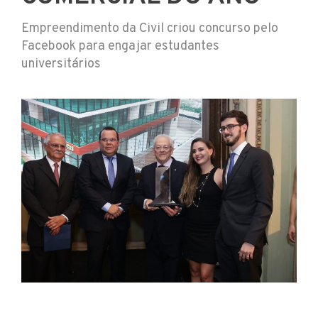
Empreendimento da Civil criou concurso pelo
Facebook para engajar estudantes
universitários