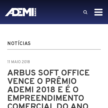
NOTÍCIAS
11 MAIO 2018
ARBUS SOFT OFFICE
VENCE O PRÊMIO
ADEMI 2018 E É O
EMPREENDIMENTO
COMERCIAL DO ANO