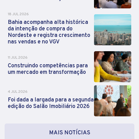
18 JUL 2026
Bahia acompanha alta histórica
da intenção de compra do
Nordeste e registra crescimento
nas vendas e no VGV
11 JUL 2026
Construindo competências para
um mercado em transformação
4 JUL 2026
Foi dada a largada para a segunda
edição do Salão Imobiliário 2026
MAIS NOTÍCIAS