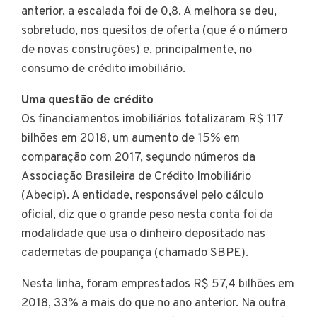
anterior, a escalada foi de 0,8. A melhora se deu,
sobretudo, nos quesitos de oferta (que é o número
de novas construções) e, principalmente, no
consumo de crédito imobiliário.
Uma questão de crédito
Os financiamentos imobiliários totalizaram R$ 117
bilhões em 2018, um aumento de 15% em
comparação com 2017, segundo números da
Associação Brasileira de Crédito Imobiliário
(Abecip). A entidade, responsável pelo cálculo
oficial, diz que o grande peso nesta conta foi da
modalidade que usa o dinheiro depositado nas
cadernetas de poupança (chamado SBPE).
Nesta linha, foram emprestados R$ 57,4 bilhões em
2018, 33% a mais do que no ano anterior. Na outra