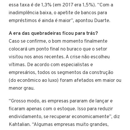
essa taxa é de 1,3% (em 2017 era 1,5%). “Com a
inadimplência baixa, o apetite de bancos para
empréstimos é ainda é maior”, apontou Duarte.
A era das quebradeiras ficou para trás?
Caso se confirme, o bom momento finalmente
colocará um ponto final no buraco que o setor
visitou nos anos recentes. A crise não escolheu
vítimas. De acordo com especialistas e
empresários, todos os segmentos da construção
(do econômico ao luxo) foram afetados em maior ou
menor grau.
“Grosso modo, as empresas pararam de lançar e
ficaram apenas com o estoque. Isso para reduzir
endividamento, se recuperar economicamente”, diz
Kahtalian. “Algumas empresas muito grandes,