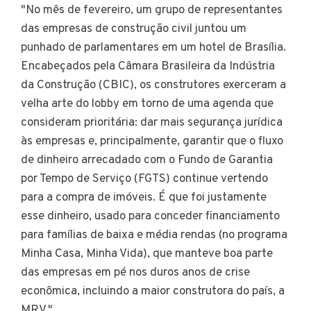
"No mês de fevereiro, um grupo de representantes
das empresas de construção civil juntou um
punhado de parlamentares em um hotel de Brasília.
Encabeçados pela Câmara Brasileira da Indústria
da Construção (CBIC), os construtores exerceram a
velha arte do lobby em torno de uma agenda que
consideram prioritária: dar mais segurança jurídica
às empresas e, principalmente, garantir que o fluxo
de dinheiro arrecadado com o Fundo de Garantia
por Tempo de Serviço (FGTS) continue vertendo
para a compra de imóveis. É que foi justamente
esse dinheiro, usado para conceder financiamento
para famílias de baixa e média rendas (no programa
Minha Casa, Minha Vida), que manteve boa parte
das empresas em pé nos duros anos de crise
econômica, incluindo a maior construtora do país, a
MRV."