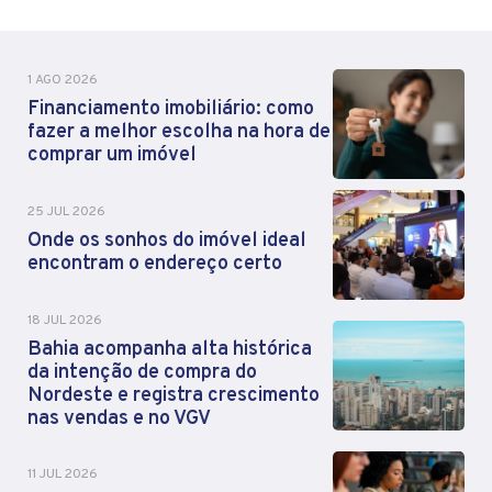
1 AGO 2026
Financiamento imobiliário: como
fazer a melhor escolha na hora de
comprar um imóvel
25 JUL 2026
Onde os sonhos do imóvel ideal
encontram o endereço certo
18 JUL 2026
Bahia acompanha alta histórica
da intenção de compra do
Nordeste e registra crescimento
nas vendas e no VGV
11 JUL 2026