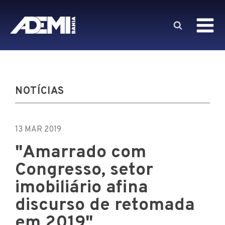
NOTÍCIAS
13 MAR 2019
"Amarrado com
Congresso, setor
imobiliário afina
discurso de retomada
em 2019"