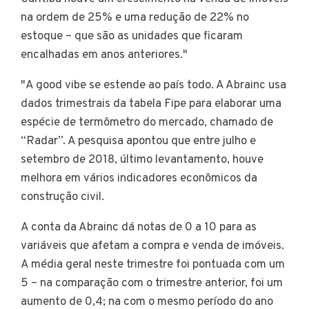
na ordem de 25% e uma redução de 22% no
estoque – que são as unidades que ficaram
encalhadas em anos anteriores."
"A good vibe se estende ao país todo. A Abrainc usa
dados trimestrais da tabela Fipe para elaborar uma
espécie de termômetro do mercado, chamado de
“Radar”. A pesquisa apontou que entre julho e
setembro de 2018, último levantamento, houve
melhora em vários indicadores econômicos da
construção civil.
A conta da Abrainc dá notas de 0 a 10 para as
variáveis que afetam a compra e venda de imóveis.
A média geral neste trimestre foi pontuada com um
5 – na comparação com o trimestre anterior, foi um
aumento de 0,4; na com o mesmo período do ano