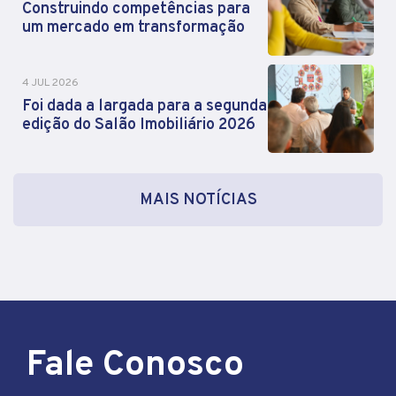
Construindo competências para
um mercado em transformação
4 JUL 2026
Foi dada a largada para a segunda
edição do Salão Imobiliário 2026
MAIS NOTÍCIAS
Fale Conosco