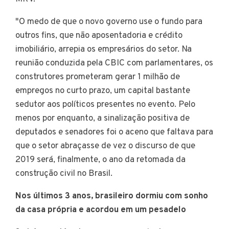
"O medo de que o novo governo use o fundo para
outros fins, que não aposentadoria e crédito
imobiliário, arrepia os empresários do setor. Na
reunião conduzida pela CBIC com parlamentares, os
construtores prometeram gerar 1 milhão de
empregos no curto prazo, um capital bastante
sedutor aos políticos presentes no evento. Pelo
menos por enquanto, a sinalização positiva de
deputados e senadores foi o aceno que faltava para
que o setor abraçasse de vez o discurso de que
2019 será, finalmente, o ano da retomada da
construção civil no Brasil.
Nos últimos 3 anos, brasileiro dormiu com sonho
da casa própria e acordou em um pesadelo