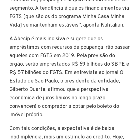
segmento. A tendência é que os financiamentos via
FGTS [que são os do programa Minha Casa Minha
Vida] se mantenham estáveis”, aponta Kahtalian.
A Abecip é mais incisiva e sugere que os
empréstimos com recursos da poupança irão passar
aqueles com FGTS em 2019. Pela previsão do
órgão, serão emprestados R$ 69 bilhões do SBPE e
R$ 57 bilhões do FGTS. Em entrevista ao jornal O
Estado de São Paulo, o presidente da entidade,
Gilberto Duarte, afirmou que a perspectiva
econômica de juros baixos no longo prazo
convencerá o comprador a optar pelo boleto do
imóvel próprio.
Com tais condições, a expectativa é de baixa
inadimplência, mais um estímulo ao crédito. Hoje,