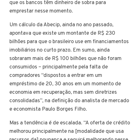
que os bancos têm dinheiro de sobra para
emprestar nesse momento.
Um cálculo da Abecip, ainda no ano passado,
apontava que existe um montante de R$ 230
bilhões para que o brasileiro use em financiamentos
imobiliários no curto prazo. Em sumo, ainda
sobraram mais de R$ 100 bilhões que não foram
consumidos – principalmente pela falta de
compradores “dispostos a entrar em um
empréstimo de 20, 30 anos em um momento de
economia em recuperação, mas sem diretrizes
consolidadas”, na definição do analista de mercado
e economista Paulo Borges Filho.
Mas a tendência é de escalada. “A oferta de crédito
melhorou principalmente na [modalidade que usa
recursos da] poupança e seguirá melhorando nesse