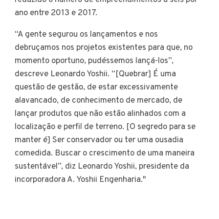
ano entre 2013 e 2017.
“A gente segurou os lançamentos e nos
debruçamos nos projetos existentes para que, no
momento oportuno, pudéssemos lançá-los”,
descreve Leonardo Yoshii. “[Quebrar] É uma
questão de gestão, de estar excessivamente
alavancado, de conhecimento de mercado, de
lançar produtos que não estão alinhados com a
localização e perfil de terreno. [O segredo para se
manter é] Ser conservador ou ter uma ousadia
comedida. Buscar o crescimento de uma maneira
sustentável”, diz Leonardo Yoshii, presidente da
incorporadora A. Yoshii Engenharia."