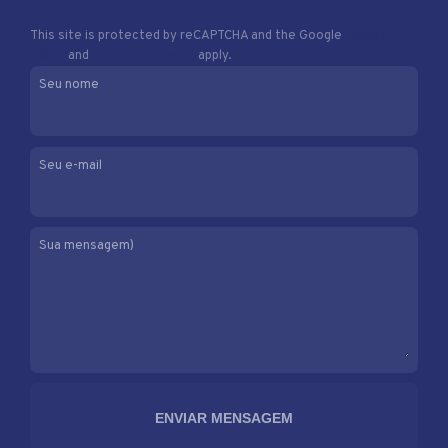
This site is protected by reCAPTCHA and the Google
Privacy
Policy
and
Terms of Service
apply.
Seu nome
Seu e-mail
Sua mensagem)