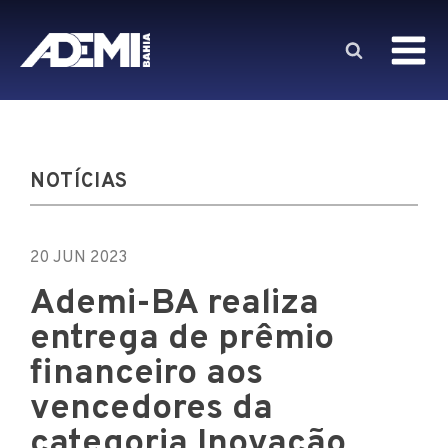
NOTÍCIAS
20 JUN 2023
Ademi-BA realiza
entrega de prêmio
financeiro aos
vencedores da
categoria Inovação