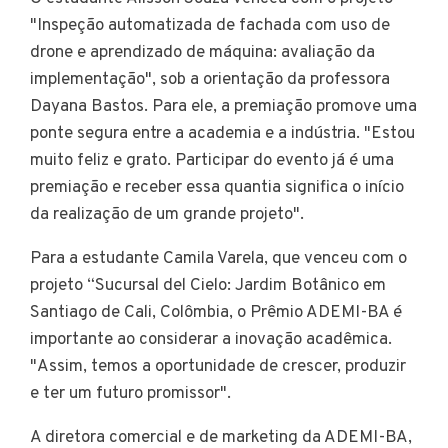
"Inspeção automatizada de fachada com uso de
drone e aprendizado de máquina: avaliação da
implementação", sob a orientação da professora
Dayana Bastos. Para ele, a premiação promove uma
ponte segura entre a academia e a indústria. "Estou
muito feliz e grato. Participar do evento já é uma
premiação e receber essa quantia significa o início
da realização de um grande projeto".
Para a estudante Camila Varela, que venceu com o
projeto “Sucursal del Cielo: Jardim Botânico em
Santiago de Cali, Colômbia, o Prêmio ADEMI-BA é
importante ao considerar a inovação acadêmica.
"Assim, temos a oportunidade de crescer, produzir
e ter um futuro promissor".
A diretora comercial e de marketing da ADEMI-BA,