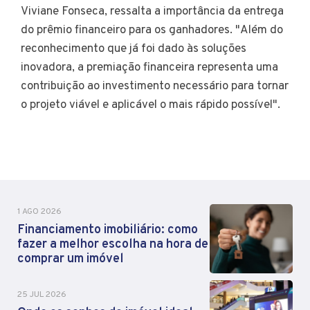
Viviane Fonseca, ressalta a importância da entrega
do prêmio financeiro para os ganhadores. "Além do
reconhecimento que já foi dado às soluções
inovadora, a premiação financeira representa uma
contribuição ao investimento necessário para tornar
o projeto viável e aplicável o mais rápido possível".
1 AGO 2026
Financiamento imobiliário: como
fazer a melhor escolha na hora de
comprar um imóvel
25 JUL 2026