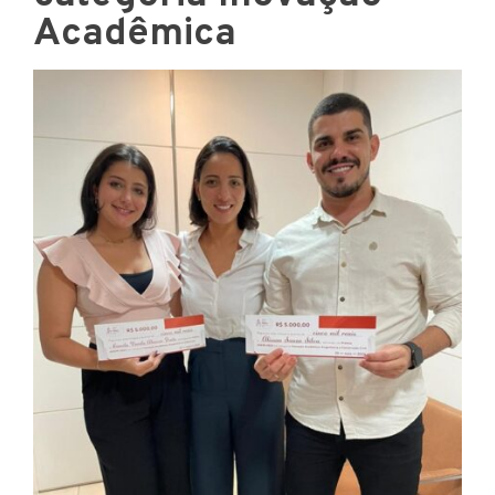
Acadêmica