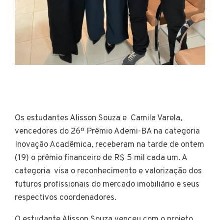
Os estudantes Alisson Souza e Camila Varela,
vencedores do 26º Prêmio Ademi-BA na categoria
Inovação Acadêmica, receberam na tarde de ontem
(19) o prêmio financeiro de R$ 5 mil cada um. A
categoria visa o reconhecimento e valorização dos
futuros profissionais do mercado imobiliário e seus
respectivos coordenadores.
O estudante Alisson Souza venceu com o projeto