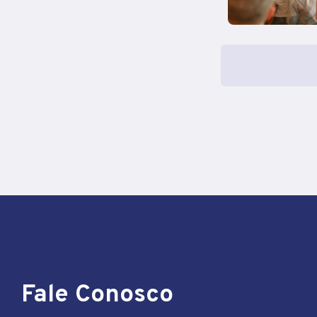
Fale Conosco