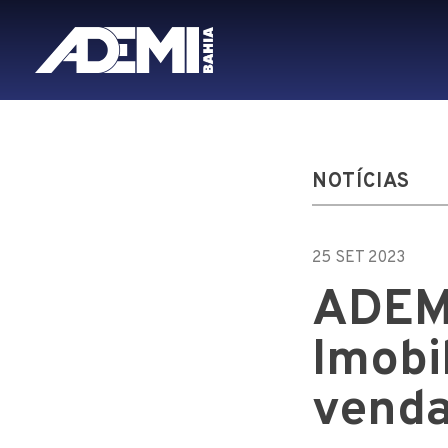
NOTÍCIAS
25 SET 2023
ADEMI
Imobi
venda