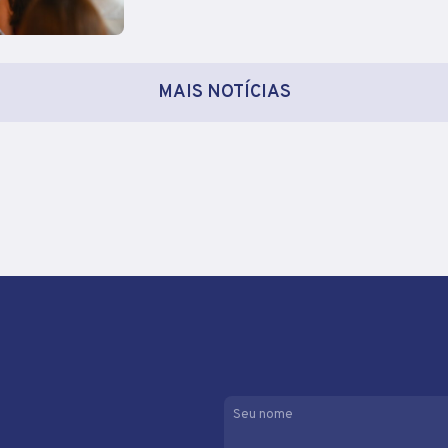
MAIS NOTÍCIAS
Seu nome