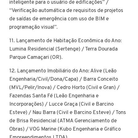
inteligente para o usuário de edificações” /
“Verificação automática de requisitos de projetos
de saídas de emergência com uso de BIM e
programação visual”.
11. Lançamento de Habitação Econômica do Ano:
Lumina Residencial (Sertenge) / Terra Dourada
Parque Camaçari (OR).
12. Lançamento Imobiliário do Ano: Alive (Leão
Engenharia/Civil/Dona/Capa) / Barra Conceito
(MVL/Pelir/Inova) / Cedro Horto (Civil e Gran) /
Fazendas Santa Fé (Leão Engenharia e
Incorporações) / Lucce Graça (Civil e Barcino
Esteve) / Nau Barra (Civil e Barcino Esteve) / Tons
de Brisa Residencial (ATMA Gerenciamento de
Obras) / VOG Marine (Kubo Engenharia e Gráfico
Empreendimentos LTDA).