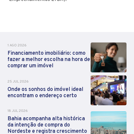
1 AGO 2026
Financiamento imobiliário: como
fazer a melhor escolha na hora de
comprar um imóvel
25 JUL 2026
Onde os sonhos do imóvel ideal
encontram o endereço certo
18 JUL 2026
Bahia acompanha alta histórica
da intenção de compra do
Nordeste e registra crescimento