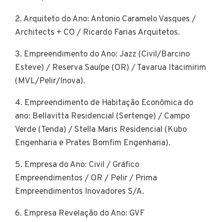
2. Arquiteto do Ano: Antonio Caramelo Vasques /
Architects + CO / Ricardo Farias Arquitetos.
3. Empreendimento do Ano: Jazz (Civil/Barcino
Esteve) / Reserva Sauípe (OR) / Tavarua Itacimirim
(MVL/Pelir/Inova).
4. Empreendimento de Habitação Econômica do
ano: Bellavitta Residencial (Sertenge) / Campo
Verde (Tenda) / Stella Maris Residencial (Kubo
Engenharia e Prates Bomfim Engenharia).
5. Empresa do Ano: Civil / Gráfico
Empreendimentos / OR / Pelir / Prima
Empreendimentos Inovadores S/A.
6. Empresa Revelação do Ano: GVF