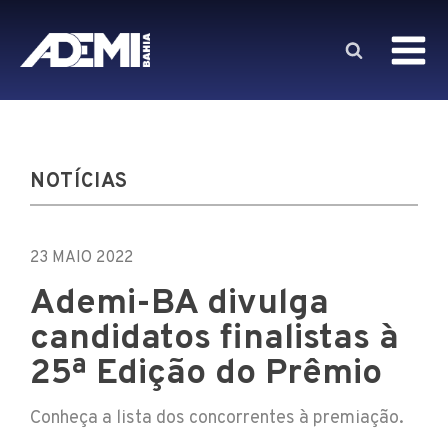
NOTÍCIAS
23 MAIO 2022
Ademi-BA divulga
candidatos finalistas à
25ª Edição do Prêmio
Conheça a lista dos concorrentes à premiação.