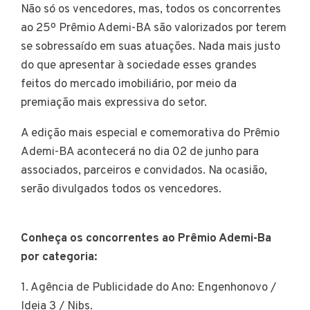
Não só os vencedores, mas, todos os concorrentes
ao 25º Prêmio Ademi-BA são valorizados por terem
se sobressaído em suas atuações. Nada mais justo
do que apresentar à sociedade esses grandes
feitos do mercado imobiliário, por meio da
premiação mais expressiva do setor.
A edição mais especial e comemorativa do Prêmio
Ademi-BA acontecerá no dia 02 de junho para
associados, parceiros e convidados. Na ocasião,
serão divulgados todos os vencedores.
Conheça os concorrentes ao Prêmio Ademi-Ba
por categoria:
1. Agência de Publicidade do Ano: Engenhonovo /
Ideia 3 / Nibs.