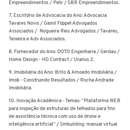
Empreendimentos / Pelir / SBR Empreendimentos.
7. Escritório de Advocacia do Ano: Advocacia
Tavares Novis / Gamil Föppel Advogados
Associados / Nogueira Reis Advogados / Tavares,
Teixeira e Adv Associados.
8. Fornecedor do Ano: DOTO Engenharia / Gerdau /
Home Design - HD Contract / Uranus 2.
9. Imobiliária do Ano: Brito & Amoedo Imobiliária /
Imob - Construindo Resultados / Rocha Andrade
Imobiliária.
10. Inovação Acadêmica - Temas: “Plataforma WEB
para inspeção de estruturas de telhados para fins
de assistência técnica com uso de drone e
inteligência artificial” / Smbuilding: manual virtual