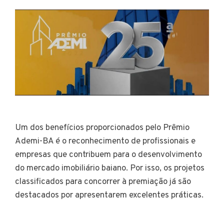
Um dos benefícios proporcionados pelo Prêmio
Ademi-BA é o reconhecimento de profissionais e
empresas que contribuem para o desenvolvimento
do mercado imobiliário baiano. Por isso, os projetos
classificados para concorrer à premiação já são
destacados por apresentarem excelentes práticas.