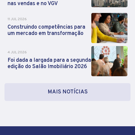
nas vendas e no VGV
11 JUL 2026
Construindo competências para
um mercado em transformação
4 JUL 2026
Foi dada a largada para a segunda
edição do Salão Imobiliário 2026
MAIS NOTÍCIAS