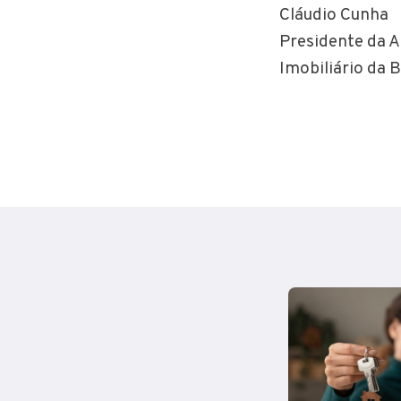
Cláudio Cun
Presidente da 
Imobiliário da B