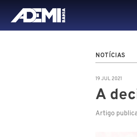
NOTÍCIAS
19 JUL 2021
A dec
Artigo public