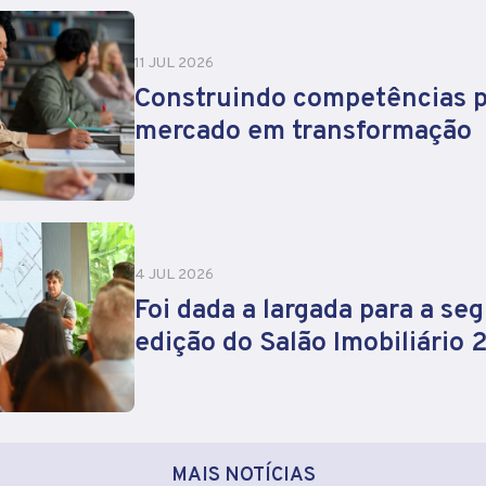
11 JUL 2026
Construindo competências 
mercado em transformação
4 JUL 2026
Foi dada a largada para a se
edição do Salão Imobiliário
MAIS NOTÍCIAS