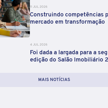
11 JUL 2026
Construindo competências 
mercado em transformação
4 JUL 2026
Foi dada a largada para a se
edição do Salão Imobiliário
MAIS NOTÍCIAS