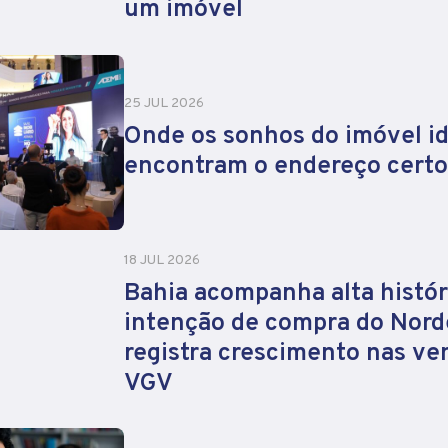
um imóvel
25 JUL 2026
Onde os sonhos do imóvel id
encontram o endereço certo
18 JUL 2026
Bahia acompanha alta histór
intenção de compra do Nord
registra crescimento nas ve
VGV