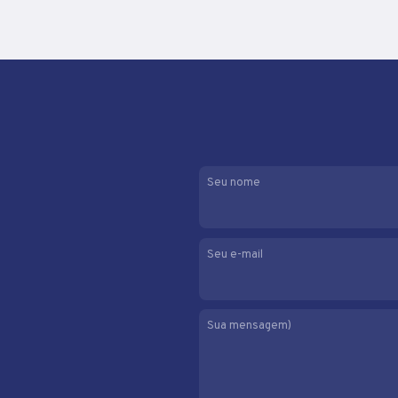
Seu nome
Seu e-mail
Sua mensagem)