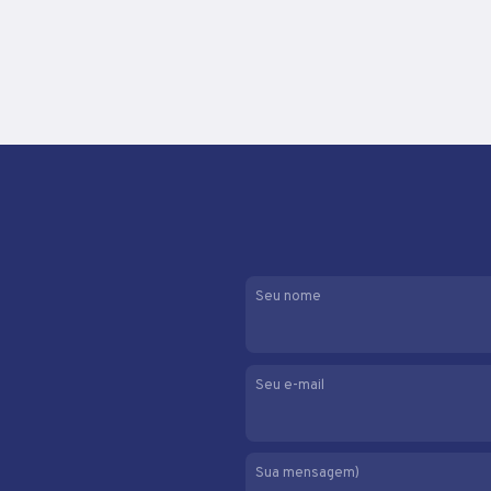
Seu nome
Seu e-mail
Sua mensagem)