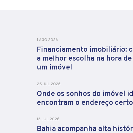
1 AGO 2026
Financiamento imobiliário: 
a melhor escolha na hora d
um imóvel
25 JUL 2026
Onde os sonhos do imóvel id
encontram o endereço certo
18 JUL 2026
Bahia acompanha alta histór