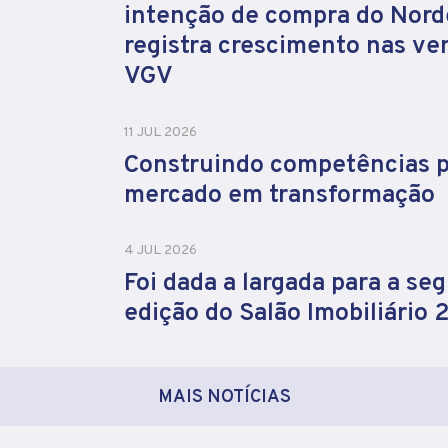
intenção de compra do Nord
registra crescimento nas ve
VGV
11 JUL 2026
Construindo competências 
mercado em transformação
4 JUL 2026
Foi dada a largada para a se
edição do Salão Imobiliário
MAIS NOTÍCIAS