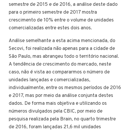
semestre de 2015 e de 2016, a análise deste dado
para o primeiro semestre de 2017 mostra
crescimento de 10% entre o volume de unidades
comercializadas entre estes dois anos.
Análise semelhante a esta acima mencionada, do
Secovi, foi realizada não apenas para a cidade de
São Paulo, mas abrangeu todo o território nacional.
A tendência de crescimento do mercado, neste
caso, não é vista ao compararmos o número de
unidades lançadas e comercializadas,
individualmente, entre os mesmos períodos de 2016
e 2017, mas por meio da análise conjunta destes
dados. De forma mais objetiva e utilizando os
números divulgados pela CBIC, por meio de
pesquisa realizada pela Brain, no quarto trimestre
de 2016, foram lançadas 21,6 mil unidades