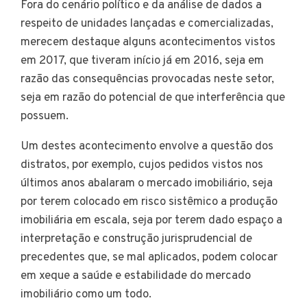
Fora do cenário político e da análise de dados a
respeito de unidades lançadas e comercializadas,
merecem destaque alguns acontecimentos vistos
em 2017, que tiveram início já em 2016, seja em
razão das consequências provocadas neste setor,
seja em razão do potencial de que interferência que
possuem.
Um destes acontecimento envolve a questão dos
distratos, por exemplo, cujos pedidos vistos nos
últimos anos abalaram o mercado imobiliário, seja
por terem colocado em risco sistêmico a produção
imobiliária em escala, seja por terem dado espaço a
interpretação e construção jurisprudencial de
precedentes que, se mal aplicados, podem colocar
em xeque a saúde e estabilidade do mercado
imobiliário como um todo.