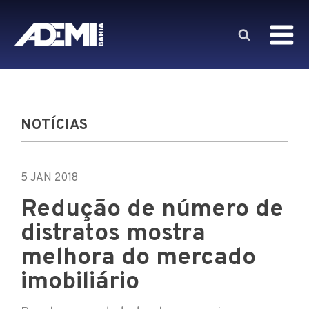
NOTÍCIAS
5 JAN 2018
Redução de número de
distratos mostra
melhora do mercado
imobiliário