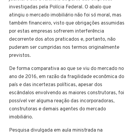
investigadas pela Polícia Federal. O abalo que
atingiu o mercado imobiliário não foi só moral, mas
também financeiro, visto que obrigações assumidas
por estas empresas sofrerem interferência
decorrente dos atos praticados e, portanto, não
puderam ser cumpridas nos termos originalmente
previstos.
De forma comparativa ao que se viu do mercado no
ano de 2016, em razão da fragilidade econômica do
país e das incertezas políticas, apesar dos
escândalos envolvendo as maiores construtoras, foi
possível ver alguma reação das incorporadoras,
construtoras e demais agentes do mercado
imobiliário.
Pesquisa divulgada em aula ministrada na