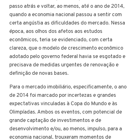
passo atrás e voltar, ao menos, até o ano de 2014,
quando a economia nacional passou a sentir com
certa angústia as dificuldades do mercado. Nessa
época, aos olhos dos afetos aos estudos
econômicos, teria se evidenciado, com certa
clareza, que o modelo de crescimento econômico
adotado pelo governo federal havia se esgotado e
precisava de medidas urgentes de renovação e
definição de novas bases.
Para o mercado imobiliário, especificamente, o ano
de 2014 foi marcado por incertezas e grandes
expectativas vinculadas à Copa do Mundo e às
Olimpíadas. Ambos os eventos, com potencial de
grande captação de investimentos e de
desenvolvimento e/ou, ao menos, impulso, para a
economia nacional, trouxeram momentos de