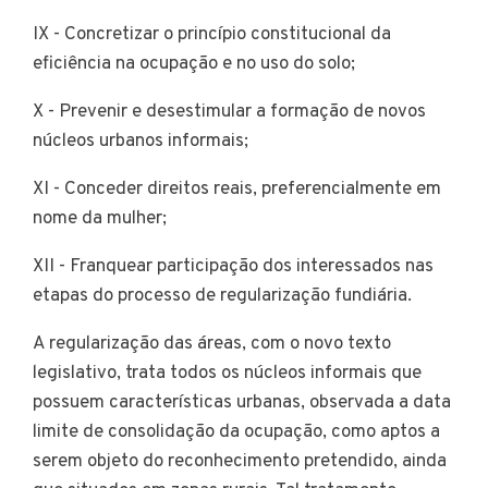
IX - Concretizar o princípio constitucional da
eficiência na ocupação e no uso do solo;
X - Prevenir e desestimular a formação de novos
núcleos urbanos informais;
XI - Conceder direitos reais, preferencialmente em
nome da mulher;
XII - Franquear participação dos interessados nas
etapas do processo de regularização fundiária.
A regularização das áreas, com o novo texto
legislativo, trata todos os núcleos informais que
possuem características urbanas, observada a data
limite de consolidação da ocupação, como aptos a
serem objeto do reconhecimento pretendido, ainda