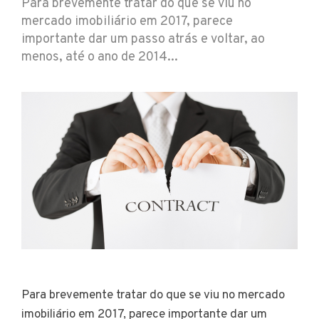
Para brevemente tratar do que se viu no
mercado imobiliário em 2017, parece
importante dar um passo atrás e voltar, ao
menos, até o ano de 2014...
Para brevemente tratar do que se viu no mercado
imobiliário em 2017, parece importante dar um