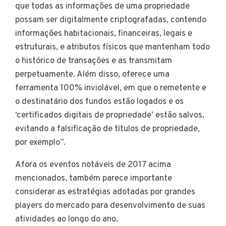
que todas as informações de uma propriedade
possam ser digitalmente criptografadas, contendo
informações habitacionais, financeiras, legais e
estruturais, e atributos físicos que mantenham todo
o histórico de transações e as transmitam
perpetuamente. Além disso, oferece uma
ferramenta 100% inviolável, em que o remetente e
o destinatário dos fundos estão logados e os
‘certificados digitais de propriedade’ estão salvos,
evitando a falsificação de títulos de propriedade,
por exemplo”.
Afora os eventos notáveis de 2017 acima
mencionados, também parece importante
considerar as estratégias adotadas por grandes
players do mercado para desenvolvimento de suas
atividades ao longo do ano.