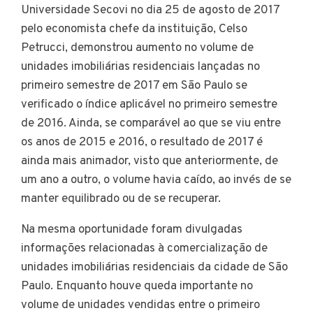
Universidade Secovi no dia 25 de agosto de 2017
pelo economista chefe da instituição, Celso
Petrucci, demonstrou aumento no volume de
unidades imobiliárias residenciais lançadas no
primeiro semestre de 2017 em São Paulo se
verificado o índice aplicável no primeiro semestre
de 2016. Ainda, se comparável ao que se viu entre
os anos de 2015 e 2016, o resultado de 2017 é
ainda mais animador, visto que anteriormente, de
um ano a outro, o volume havia caído, ao invés de se
manter equilibrado ou de se recuperar.
Na mesma oportunidade foram divulgadas
informações relacionadas à comercialização de
unidades imobiliárias residenciais da cidade de São
Paulo. Enquanto houve queda importante no
volume de unidades vendidas entre o primeiro