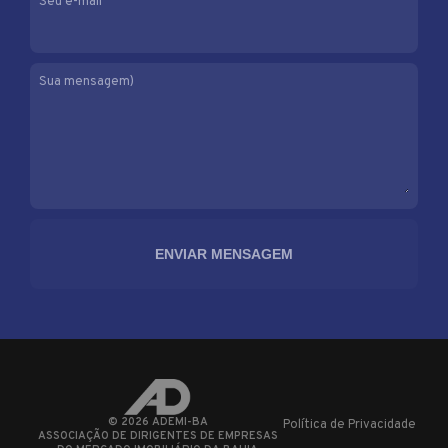
Seu e-mail
Sua mensagem)
©
2026
ADEMI-BA
Política de Privacidade
ASSOCIAÇÃO DE DIRIGENTES DE EMPRESAS