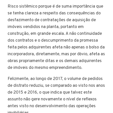
Risco sistêmico porque é de suma importância que
se tenha clareza a respeito das consequências do
desfazimento de contratações de aquisição de
imóveis vendidos na planta, portanto em
construção, em grande escala. A não continuidade
dos contratos e o descumprimento da promessa
feita pelos adquirentes afeta não apenas o bolso da
incorporadora, diretamente, mas por óbvio, afeta as
obras propriamente ditas e os demais adquirentes
de imóveis do mesmo empreendimento.
Felizmente, ao longo de 2017, o volume de pedidos
de distrato reduziu, se comparado ao visto nos anos
de 2015 e 2016, o que indica que talvez este
assunto não gere novamente o nível de reflexos
antes visto no desenvolvimento das operações