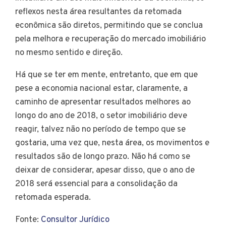
reflexos nesta área resultantes da retomada
econômica são diretos, permitindo que se conclua
pela melhora e recuperação do mercado imobiliário
no mesmo sentido e direção.
Há que se ter em mente, entretanto, que em que
pese a economia nacional estar, claramente, a
caminho de apresentar resultados melhores ao
longo do ano de 2018, o setor imobiliário deve
reagir, talvez não no período de tempo que se
gostaria, uma vez que, nesta área, os movimentos e
resultados são de longo prazo. Não há como se
deixar de considerar, apesar disso, que o ano de
2018 será essencial para a consolidação da
retomada esperada.
Fonte:
Consultor Jurídico