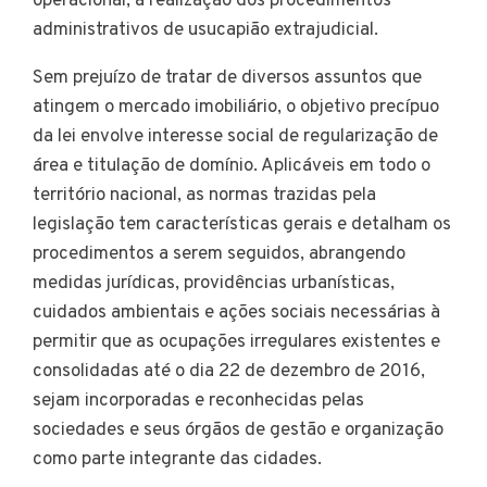
operacional, a realização dos procedimentos
administrativos de usucapião extrajudicial.
Sem prejuízo de tratar de diversos assuntos que
atingem o mercado imobiliário, o objetivo precípuo
da lei envolve interesse social de regularização de
área e titulação de domínio. Aplicáveis em todo o
território nacional, as normas trazidas pela
legislação tem características gerais e detalham os
procedimentos a serem seguidos, abrangendo
medidas jurídicas, providências urbanísticas,
cuidados ambientais e ações sociais necessárias à
permitir que as ocupações irregulares existentes e
consolidadas até o dia 22 de dezembro de 2016,
sejam incorporadas e reconhecidas pelas
sociedades e seus órgãos de gestão e organização
como parte integrante das cidades.