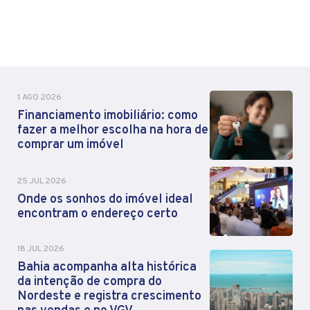
1 AGO 2026
Financiamento imobiliário: como
fazer a melhor escolha na hora de
comprar um imóvel
25 JUL 2026
Onde os sonhos do imóvel ideal
encontram o endereço certo
18 JUL 2026
Bahia acompanha alta histórica
da intenção de compra do
Nordeste e registra crescimento