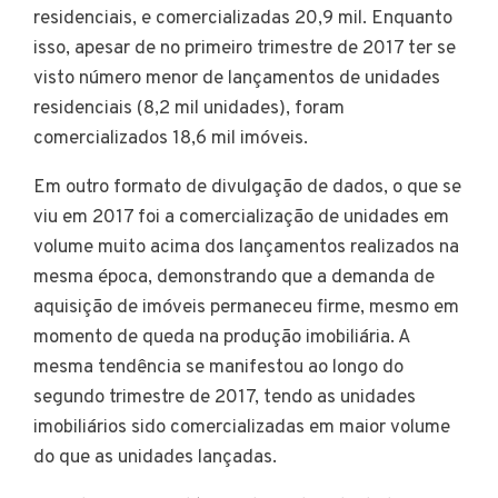
residenciais, e comercializadas 20,9 mil. Enquanto
isso, apesar de no primeiro trimestre de 2017 ter se
visto número menor de lançamentos de unidades
residenciais (8,2 mil unidades), foram
comercializados 18,6 mil imóveis.
Em outro formato de divulgação de dados, o que se
viu em 2017 foi a comercialização de unidades em
volume muito acima dos lançamentos realizados na
mesma época, demonstrando que a demanda de
aquisição de imóveis permaneceu firme, mesmo em
momento de queda na produção imobiliária. A
mesma tendência se manifestou ao longo do
segundo trimestre de 2017, tendo as unidades
imobiliários sido comercializadas em maior volume
do que as unidades lançadas.