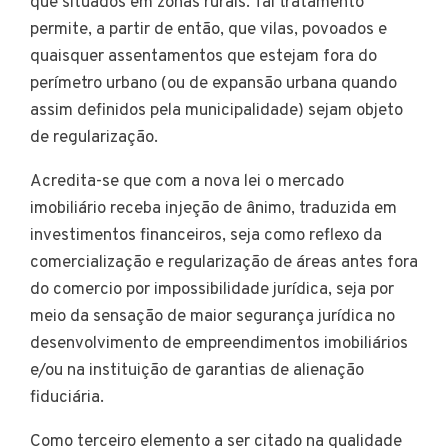
que situados em zonas rurais. Tal tratamento
permite, a partir de então, que vilas, povoados e
quaisquer assentamentos que estejam fora do
perímetro urbano (ou de expansão urbana quando
assim definidos pela municipalidade) sejam objeto
de regularização.
Acredita-se que com a nova lei o mercado
imobiliário receba injeção de ânimo, traduzida em
investimentos financeiros, seja como reflexo da
comercialização e regularização de áreas antes fora
do comercio por impossibilidade jurídica, seja por
meio da sensação de maior segurança jurídica no
desenvolvimento de empreendimentos imobiliários
e/ou na instituição de garantias de alienação
fiduciária.
Como terceiro elemento a ser citado na qualidade