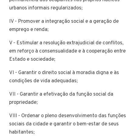
permanência dos ocupantes nos próprios núcleos
urbanos informais regularizados;
IV - Promover a integração social e a geração de
emprego e renda;
V - Estimular a resolução extrajudicial de conflitos,
em reforço à consensualidade e à cooperação entre
Estado e sociedade;
VI - Garantir o direito social à moradia digna e às
condições de vida adequadas;
VII - Garantir a efetivação da função social da
propriedade;
VIII - Ordenar o pleno desenvolvimento das funções
sociais da cidade e garantir o bem-estar de seus
habitantes;