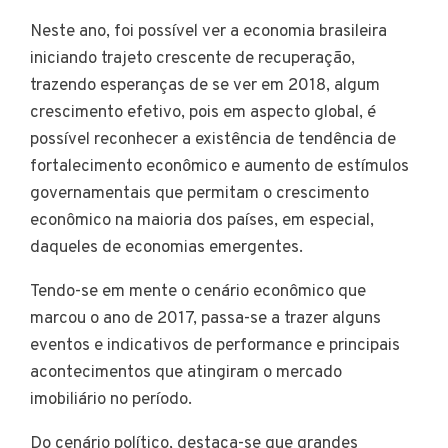
Neste ano, foi possível ver a economia brasileira
iniciando trajeto crescente de recuperação,
trazendo esperanças de se ver em 2018, algum
crescimento efetivo, pois em aspecto global, é
possível reconhecer a existência de tendência de
fortalecimento econômico e aumento de estímulos
governamentais que permitam o crescimento
econômico na maioria dos países, em especial,
daqueles de economias emergentes.
Tendo-se em mente o cenário econômico que
marcou o ano de 2017, passa-se a trazer alguns
eventos e indicativos de performance e principais
acontecimentos que atingiram o mercado
imobiliário no período.
Do cenário político, destaca-se que grandes