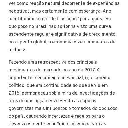
ver como reação natural decorrente de experiências
negativas, mas certamente com esperança. Ano
identificado como “de transição” por alguns, em
que pese no Brasil não se tenha visto uma curva
ascendente regular e significativa de crescimento,
no aspecto global, a economia viveu momentos de
melhora.
Fazendo uma retrospectiva dos principais
movimentos do mercado no ano de 2017, é
importante mencionar, em especial, (i) o cenário
político, que em continuidade ao que se viu em
2016, permaneceu sob a mira de investigações de
atos de corrupção envolvendo as cúpulas
governistas mais influentes e tomados de decisões
do país, causando incertezas e receios para o
desenvolvimento econômico interno e para as