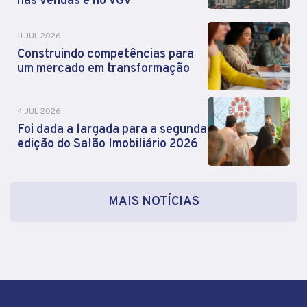
nas vendas e no VGV
11 JUL 2026
Construindo competências para
um mercado em transformação
4 JUL 2026
Foi dada a largada para a segunda
edição do Salão Imobiliário 2026
MAIS NOTÍCIAS