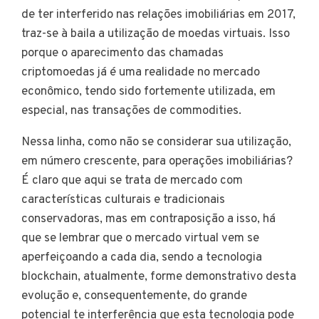
de ter interferido nas relações imobiliárias em 2017,
traz-se à baila a utilização de moedas virtuais. Isso
porque o aparecimento das chamadas
criptomoedas já é uma realidade no mercado
econômico, tendo sido fortemente utilizada, em
especial, nas transações de commodities.
Nessa linha, como não se considerar sua utilização,
em número crescente, para operações imobiliárias?
É claro que aqui se trata de mercado com
características culturais e tradicionais
conservadoras, mas em contraposição a isso, há
que se lembrar que o mercado virtual vem se
aperfeiçoando a cada dia, sendo a tecnologia
blockchain, atualmente, forme demonstrativo desta
evolução e, consequentemente, do grande
potencial te interferência que esta tecnologia pode