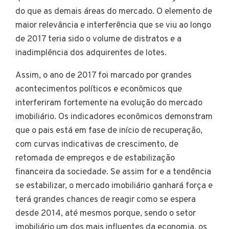
do que as demais áreas do mercado. O elemento de
maior relevância e interferência que se viu ao longo
de 2017 teria sido o volume de distratos e a
inadimplência dos adquirentes de lotes.
Assim, o ano de 2017 foi marcado por grandes
acontecimentos políticos e econômicos que
interferiram fortemente na evolução do mercado
imobiliário. Os indicadores econômicos demonstram
que o pais está em fase de início de recuperação,
com curvas indicativas de crescimento, de
retomada de empregos e de estabilização
financeira da sociedade. Se assim for e a tendência
se estabilizar, o mercado imobiliário ganhará força e
terá grandes chances de reagir como se espera
desde 2014, até mesmos porque, sendo o setor
imobiliário um dos mais influentes da economia, os