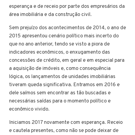
esperança e de receio por parte dos empresários da
área imobiliária e da construção civil.
Sem prejuízo dos acontecimentos de 2014, o ano de
2015 apresentou cenário político mais incerto do
que no ano anterior, tendo se visto a piora de
indicadores econômicos, o enxugamento das
concessões de crédito, em geral e em especial para
a aquisição de imóveis e, como consequência
lógica, os lançamentos de unidades imobiliárias
tiveram queda significativa. Entramos em 2016 e
dele saímos sem encontrar as tão buscadas e
necessárias saídas para o momento político e
econômico vivido.
Iniciamos 2017 novamente com esperança. Receio
e cautela presentes, como não se pode deixar de