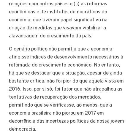
relações com outros países e (ii) as reformas
econômicas e de institutos democráticos da
economia, que tiveram papel significativo na
criação de medidas que visavam viabilizar a
alavancagem do crescimento do país.
O cenário político não permitiu que a economia
atingisse índices de desenvolvimento necessários à
retomada do crescimento econômico. No entanto,
há que se destacar que a situação, apesar de ainda
bastante crítica, não foi pior do que aquela vista em
2016. Isso, por si só, foi fator que não atrapalhou as
tentativas de recuperação dos mercados,
permitindo que se verificasse, ao menos, que a
economia brasileira não piorou em 2017 em
decorrência das incertezas políticas da nossa jovem
democracia.