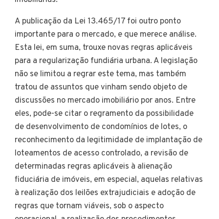
imobiliárias.
A publicação da Lei 13.465/17 foi outro ponto
importante para o mercado, e que merece análise.
Esta lei, em suma, trouxe novas regras aplicáveis
para a regularização fundiária urbana. A legislação
não se limitou a regrar este tema, mas também
tratou de assuntos que vinham sendo objeto de
discussões no mercado imobiliário por anos. Entre
eles, pode-se citar o regramento da possibilidade
de desenvolvimento de condomínios de lotes, o
reconhecimento da legitimidade de implantação de
loteamentos de acesso controlado, a revisão de
determinadas regras aplicáveis à alienação
fiduciária de imóveis, em especial, aquelas relativas
à realização dos leilões extrajudiciais e adoção de
regras que tornam viáveis, sob o aspecto