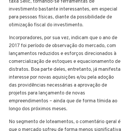
taxa Selic, tornando-se ferramentas de
investimento bastante interessantes, em especial
para pessoas físicas, diante da possibilidade de
otimização fiscal do investimento.
Incorporadores, por sua vez, indicam que o ano de
2017 foi período de observação do mercado, com
lançamentos reduzidos e esforços direcionados à
comercialização de estoques e equacionamento de
distratos. Boa parte deles, entretanto, já manifesta
interesse por novas aquisições e/ou pela adoção
das providências necessárias a aprovação de
projetos para lançamento de novas
empreendimentos – ainda que de forma tímida ao
longo dos próximos meses.
No segmento de loteamentos, o comentário geral é
que o mercado sofreu de forma menos significativa