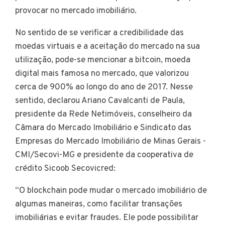
provocar no mercado imobiliário.
No sentido de se verificar a credibilidade das
moedas virtuais e a aceitação do mercado na sua
utilização, pode-se mencionar a bitcoin, moeda
digital mais famosa no mercado, que valorizou
cerca de 900% ao longo do ano de 2017. Nesse
sentido, declarou Ariano Cavalcanti de Paula,
presidente da Rede Netimóveis, conselheiro da
Câmara do Mercado Imobiliário e Sindicato das
Empresas do Mercado Imobiliário de Minas Gerais -
CMI/Secovi-MG e presidente da cooperativa de
crédito Sicoob Secovicred:
“O blockchain pode mudar o mercado imobiliário de
algumas maneiras, como facilitar transações
imobiliárias e evitar fraudes. Ele pode possibilitar