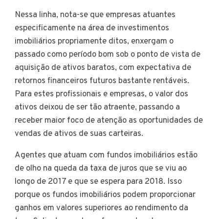
Nessa linha, nota-se que empresas atuantes
especificamente na área de investimentos
imobiliários propriamente ditos, enxergam o
passado como período bom sob o ponto de vista de
aquisição de ativos baratos, com expectativa de
retornos financeiros futuros bastante rentáveis.
Para estes profissionais e empresas, o valor dos
ativos deixou de ser tão atraente, passando a
receber maior foco de atenção as oportunidades de
vendas de ativos de suas carteiras.
Agentes que atuam com fundos imobiliários estão
de olho na queda da taxa de juros que se viu ao
longo de 2017 e que se espera para 2018. Isso
porque os fundos imobiliários podem proporcionar
ganhos em valores superiores ao rendimento da