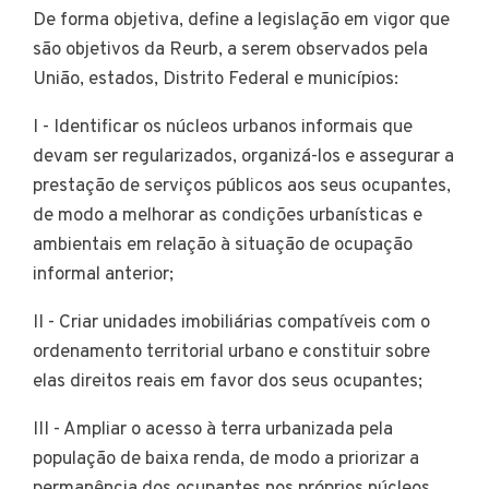
De forma objetiva, define a legislação em vigor que
são objetivos da Reurb, a serem observados pela
União, estados, Distrito Federal e municípios:
I - Identificar os núcleos urbanos informais que
devam ser regularizados, organizá-los e assegurar a
prestação de serviços públicos aos seus ocupantes,
de modo a melhorar as condições urbanísticas e
ambientais em relação à situação de ocupação
informal anterior;
II - Criar unidades imobiliárias compatíveis com o
ordenamento territorial urbano e constituir sobre
elas direitos reais em favor dos seus ocupantes;
III - Ampliar o acesso à terra urbanizada pela
população de baixa renda, de modo a priorizar a