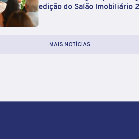
edição do Salão Imobiliário
MAIS NOTÍCIAS