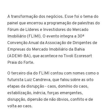
A transformação dos negócios. Esse foi o tema do
painel que encerrou a programação de palestras do
Fórum de Líderes e Investidores do Mercado
Imobiliário (FLIMI). O evento integra a 30ª
Convenção Anual da Associação de Dirigentes de
Empresas do Mercado Imobiliário da Bahia
(ADEMI-BA), que acontece no Tivoli Ecoresort
Praia do Forte.
O terceiro dia do FLIMI contou com nomes como o
futurista Luiz Candreva, que falou sobre as oito
etapas da disrupção - caos, domínio do caos,
estabilização, inércia, forças emergentes,
disrupção, dipersão de não óbvios, conflito e de
volta ao caos.