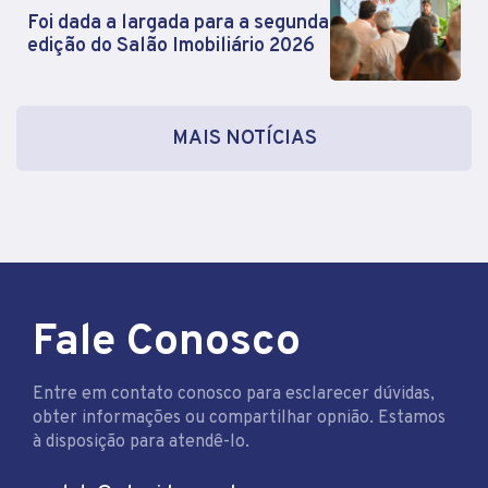
Foi dada a largada para a segunda
edição do Salão Imobiliário 2026
MAIS NOTÍCIAS
Fale Conosco
Entre em contato conosco para esclarecer dúvidas,
obter informações ou compartilhar opnião. Estamos
à disposição para atendê-lo.