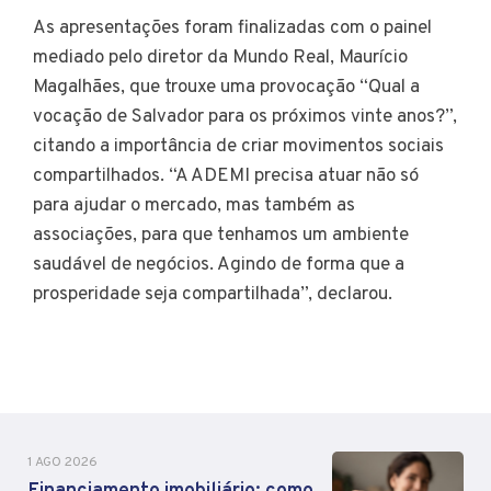
As apresentações foram finalizadas com o painel
mediado pelo diretor da Mundo Real, Maurício
Magalhães, que trouxe uma provocação “Qual a
vocação de Salvador para os próximos vinte anos?”,
citando a importância de criar movimentos sociais
compartilhados. “A ADEMI precisa atuar não só
para ajudar o mercado, mas também as
associações, para que tenhamos um ambiente
saudável de negócios. Agindo de forma que a
prosperidade seja compartilhada”, declarou.
1 AGO 2026