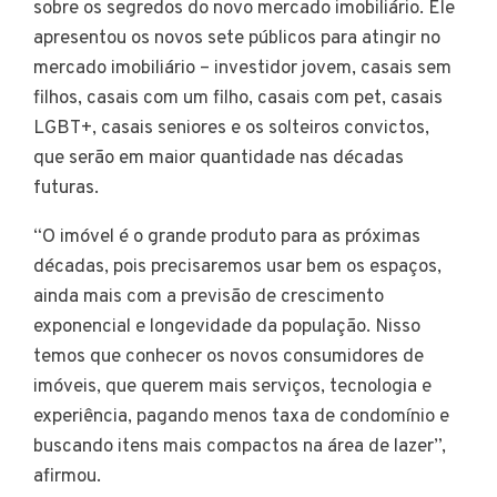
sobre os segredos do novo mercado imobiliário. Ele
apresentou os novos sete públicos para atingir no
mercado imobiliário – investidor jovem, casais sem
filhos, casais com um filho, casais com pet, casais
LGBT+, casais seniores e os solteiros convictos,
que serão em maior quantidade nas décadas
futuras.
“O imóvel é o grande produto para as próximas
décadas, pois precisaremos usar bem os espaços,
ainda mais com a previsão de crescimento
exponencial e longevidade da população. Nisso
temos que conhecer os novos consumidores de
imóveis, que querem mais serviços, tecnologia e
experiência, pagando menos taxa de condomínio e
buscando itens mais compactos na área de lazer”,
afirmou.