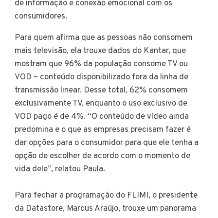
de informação e conexão emocional com os
consumidores.
Para quem afirma que as pessoas não consomem
mais televisão, ela trouxe dados do Kantar, que
mostram que 96% da população consome TV ou
VOD – conteúdo disponibilizado fora da linha de
transmissão linear. Desse total, 62% consomem
exclusivamente TV, enquanto o uso exclusivo de
VOD pago é de 4%. “O conteúdo de vídeo ainda
predomina e o que as empresas precisam fazer é
dar opções para o consumidor para que ele tenha a
opção de escolher de acordo com o momento de
vida dele”, relatou Paula.
Para fechar a programação do FLIMI, o presidente
da Datastore, Marcus Araújo, trouxe um panorama