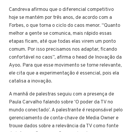
Candreva afirmou que o diferencial competitivo
hoje se mantém por três anos, de acordo com a
Forbes, o que torna o ciclo do caos menor. “Quanto
melhor a gente se comunica, mais rápido essas
etapas ficam, até que todas elas virem um ponto
comum. Por isso precisamos nos adaptar, ficando
confortável no caos”, afirma o head de Inovação da
Ayoo. Para que esse movimento se torne relevante,
ele cita que a experimentação é essencial, pois ela
catalisa a inovação.
A manhã de palestras seguiu com a presença de
Paula Carvalho falando sobre ‘O poder da TV no
mundo conectado’. A palestrante é responsável pelo
gerenciamento de conta-chave de Media Owner e
trouxe dados sobre a relevância da TV como fonte