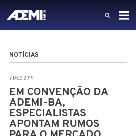
NOTÍCIAS
7 DEZ 2019
EM CONVENÇÃO DA
ADEMI-BA,
ESPECIALISTAS
APONTAM RUMOS
PARA O MERCADO