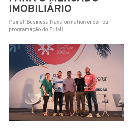
IMOBILIÁRIO
Painel 'Business Transformation encerrou
programação do FLIMI