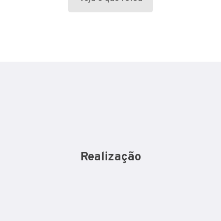
Realização