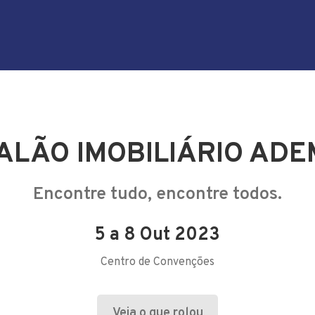
SALÃO IMOBILIÁRIO ADE
Encontre tudo, encontre todos.
5 a 8 Out 2023
Centro de Convenções
Veja o que rolou