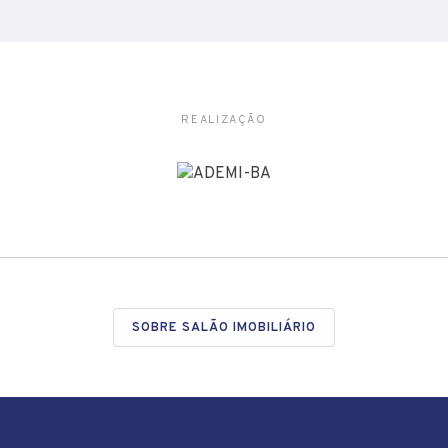
REALIZAÇÃO
SOBRE SALÃO IMOBILIÁRIO