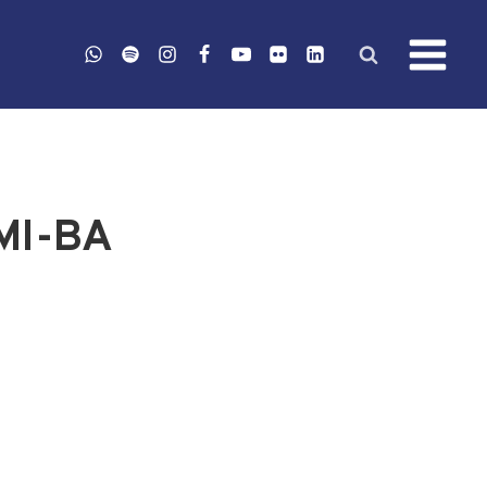
MI-BA