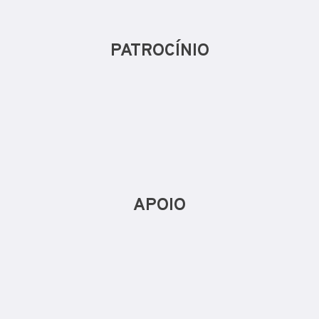
PATROCÍNIO
APOIO