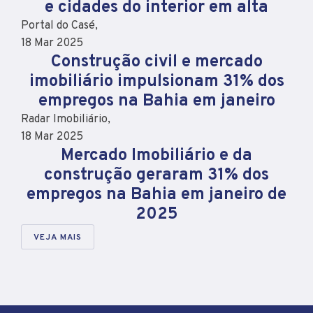
e cidades do interior em alta
Portal do Casé,
18 Mar 2025
Construção civil e mercado
imobiliário impulsionam 31% dos
empregos na Bahia em janeiro
Radar Imobiliário,
18 Mar 2025
Mercado Imobiliário e da
construção geraram 31% dos
empregos na Bahia em janeiro de
2025
VEJA MAIS