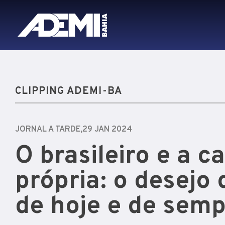
CLIPPING ADEMI-BA
JORNAL A TARDE,
29 JAN 2024
O brasileiro e a c
própria: o desejo
de hoje e de semp