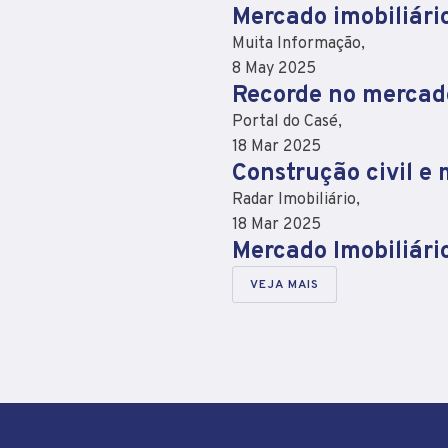
Mercado imobiliári
Muita Informação,
8 May 2025
Recorde no mercado
Portal do Casé,
18 Mar 2025
Construção civil e
Radar Imobiliário,
18 Mar 2025
Mercado Imobiliári
VEJA MAIS