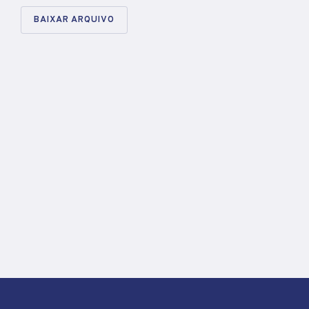
BAIXAR ARQUIVO