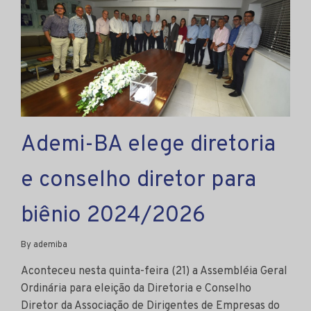
Ademi-BA elege diretoria
e conselho diretor para
biênio 2024/2026
By ademiba
Aconteceu nesta quinta-feira (21) a Assembléia Geral
Ordinária para eleição da Diretoria e Conselho
Diretor da Associação de Dirigentes de Empresas do