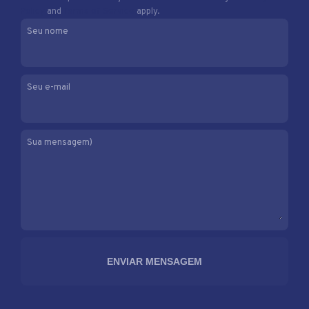
Policy
and
Terms of Service
apply.
Seu nome
Seu e-mail
Sua mensagem)