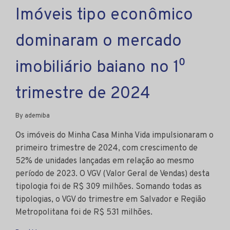
Imóveis tipo econômico
dominaram o mercado
imobiliário baiano no 1⁰
trimestre de 2024
By ademiba
Os imóveis do Minha Casa Minha Vida impulsionaram o
primeiro trimestre de 2024, com crescimento de
52% de unidades lançadas em relação ao mesmo
período de 2023. O VGV (Valor Geral de Vendas) desta
tipologia foi de R$ 309 milhões. Somando todas as
tipologias, o VGV do trimestre em Salvador e Região
Metropolitana foi de R$ 531 milhões.