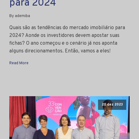
para 2024
By ademiba
Quais são as tendências do mercado imobiliário para
2024? Aonde os investidores devem apostar suas
fichas? O ano começou e o cenário já nos aponta
alguns direcionamentos. Então, vamos a eles!
Read More
20 dez 2023