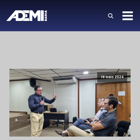
18 maio 2024