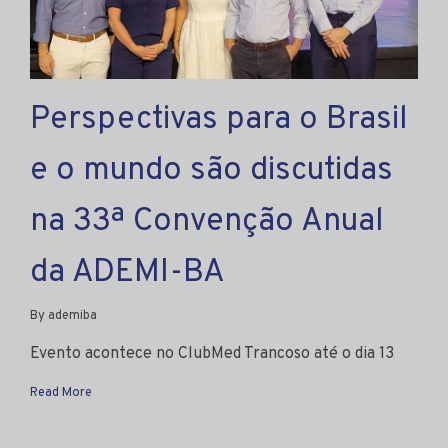
Perspectivas para o Brasil
e o mundo são discutidas
na 33ª Convenção Anual
da ADEMI-BA
By ademiba
Evento acontece no ClubMed Trancoso até o dia 13
Read More