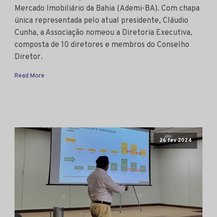
Mercado Imobiliário da Bahia (Ademi-BA). Com chapa
única representada pelo atual presidente, Cláudio
Cunha, a Associação nomeou a Diretoria Executiva,
composta de 10 diretores e membros do Conselho
Diretor.
Read More
26 fev 2024