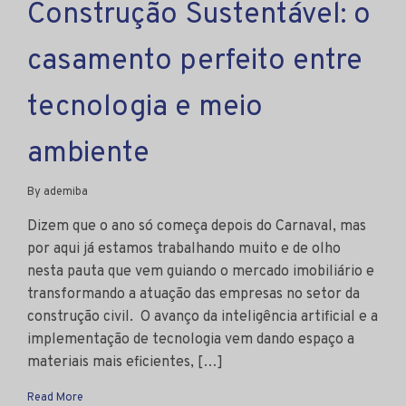
Construção Sustentável: o
casamento perfeito entre
tecnologia e meio
ambiente
By ademiba
Dizem que o ano só começa depois do Carnaval, mas
por aqui já estamos trabalhando muito e de olho
nesta pauta que vem guiando o mercado imobiliário e
transformando a atuação das empresas no setor da
construção civil. O avanço da inteligência artificial e a
implementação de tecnologia vem dando espaço a
materiais mais eficientes, […]
Read More