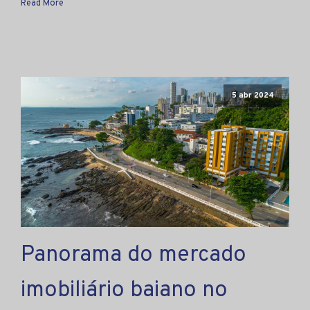
Read More
5 abr 2024
Panorama do mercado
imobiliário baiano no