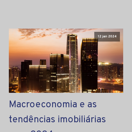
12 jan 2024
Macroeconomia e as
tendências imobiliárias