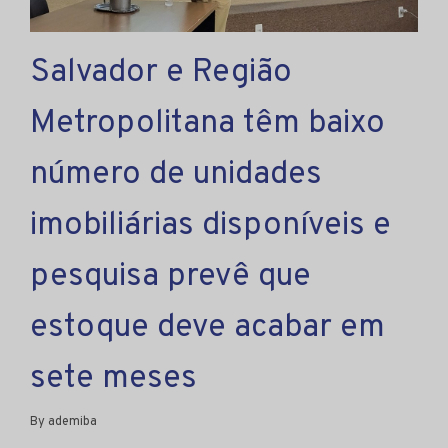
Salvador e Região
Metropolitana têm baixo
número de unidades
imobiliárias disponíveis e
pesquisa prevê que
estoque deve acabar em
sete meses
By ademiba