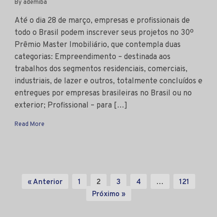
By ademiba
Até o dia 28 de março, empresas e profissionais de
todo o Brasil podem inscrever seus projetos no 30º
Prêmio Master Imobiliário, que contempla duas
categorias: Empreendimento – destinada aos
trabalhos dos segmentos residenciais, comerciais,
industriais, de lazer e outros, totalmente concluídos e
entregues por empresas brasileiras no Brasil ou no
exterior; Profissional – para […]
Read More
« Anterior
1
2
3
4
…
121
Próximo »