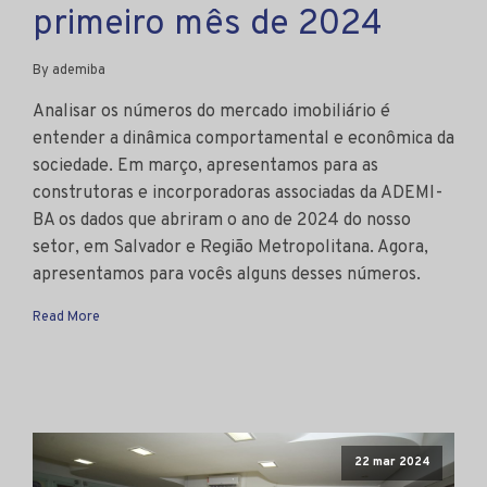
primeiro mês de 2024
By ademiba
Analisar os números do mercado imobiliário é
entender a dinâmica comportamental e econômica da
sociedade. Em março, apresentamos para as
construtoras e incorporadoras associadas da ADEMI-
BA os dados que abriram o ano de 2024 do nosso
setor, em Salvador e Região Metropolitana. Agora,
apresentamos para vocês alguns desses números.
Read More
22 mar 2024