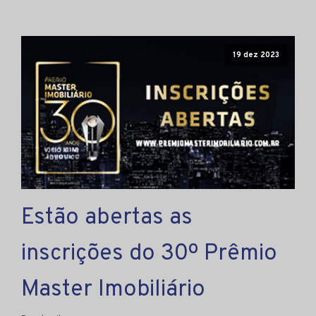
19 dez 2023
Estão abertas as
inscrições do 30º Prêmio
Master Imobiliário