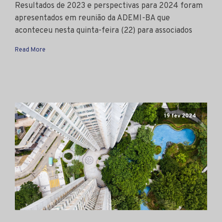
Resultados de 2023 e perspectivas para 2024 foram
apresentados em reunião da ADEMI-BA que
aconteceu nesta quinta-feira (22) para associados
Read More
19 fev 2024