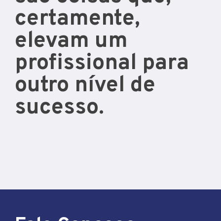
certamente,
elevam um
profissional para
outro nível de
sucesso.