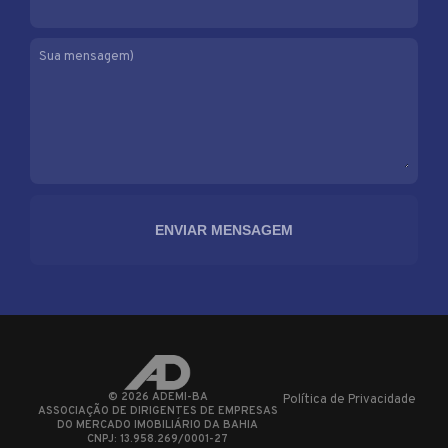
Sua mensagem)
©
2026
ADEMI-BA
Política de Privacidade
ASSOCIAÇÃO DE DIRIGENTES DE EMPRESAS
DO MERCADO IMOBILIÁRIO DA BAHIA
CNPJ: 13.958.269/0001-27